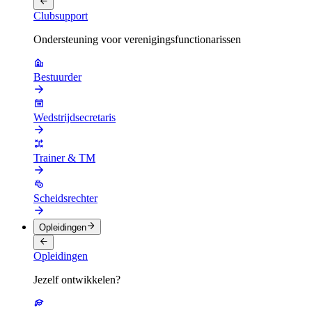
Clubsupport
Ondersteuning voor verenigingsfunctionarissen
Bestuurder
Wedstrijdsecretaris
Trainer & TM
Scheidsrechter
Opleidingen
Opleidingen
Jezelf ontwikkelen?