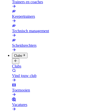
Trainers en coaches
Keepertrainers
Technisch management
Scheidsrechters
Clubs
Clubs
Vind jouw club
Toernooien
Vacatures