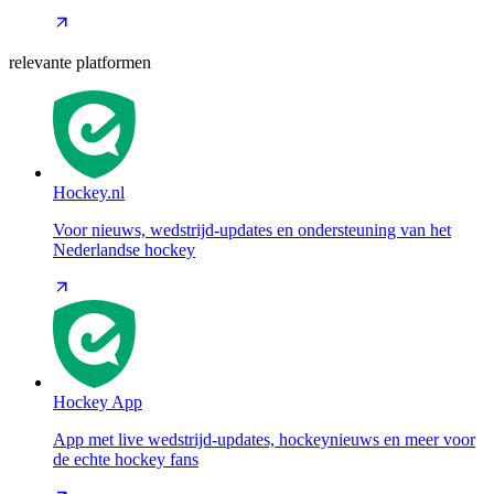
relevante platformen
Hockey.nl
Voor nieuws, wedstrijd-updates en ondersteuning van het
Nederlandse hockey
Hockey App
App met live wedstrijd-updates, hockeynieuws en meer voor
de echte hockey fans