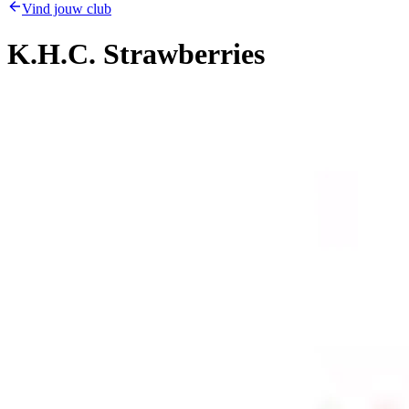
Vind jouw club
K.H.C. Strawberries