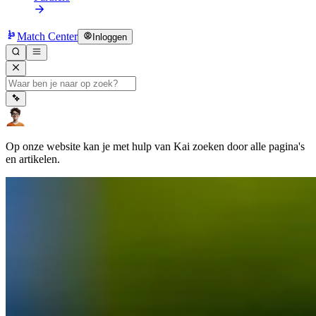
Match Center
Inloggen
Op onze website kan je met hulp van Kai zoeken door alle pagina's
en artikelen.