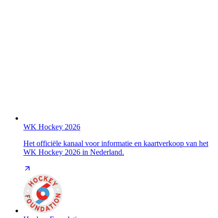
WK Hockey 2026
Het officiële kanaal voor informatie en kaartverkoop van het
WK Hockey 2026 in Nederland.