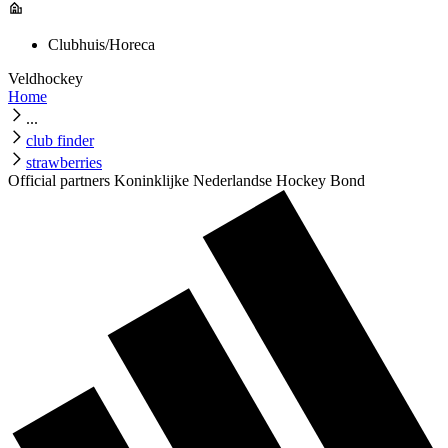
Clubhuis/Horeca
Veldhockey
Home
...
club finder
strawberries
Official partners Koninklijke Nederlandse Hockey Bond