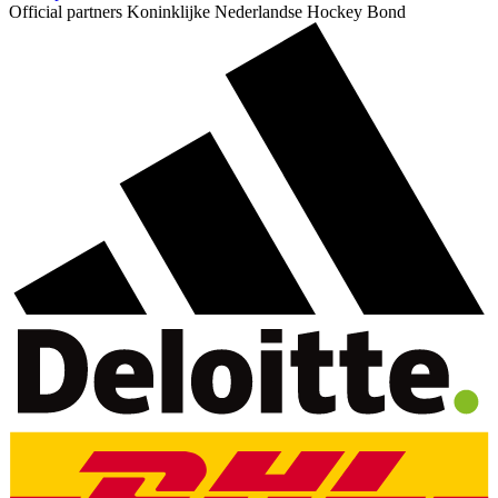
Official partners Koninklijke Nederlandse Hockey Bond