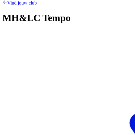
Vind jouw club
MH&LC Tempo