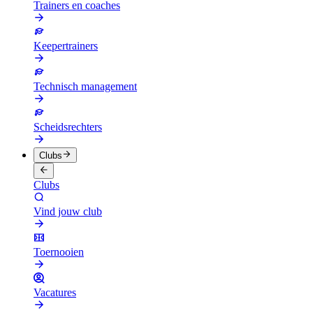
Trainers en coaches
Keepertrainers
Technisch management
Scheidsrechters
Clubs
Clubs
Vind jouw club
Toernooien
Vacatures