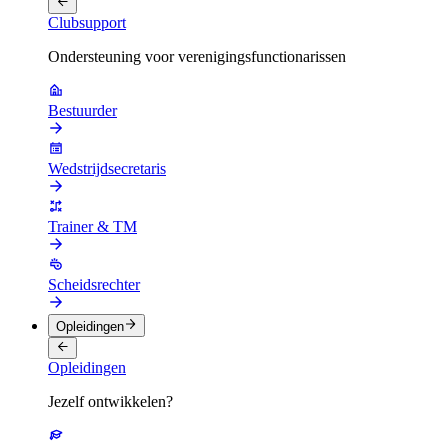
Clubsupport
Ondersteuning voor verenigingsfunctionarissen
Bestuurder
Wedstrijdsecretaris
Trainer & TM
Scheidsrechter
Opleidingen
Opleidingen
Jezelf ontwikkelen?