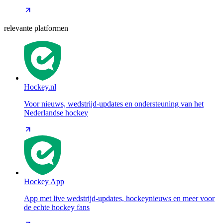
relevante platformen
Hockey.nl
Voor nieuws, wedstrijd-updates en ondersteuning van het
Nederlandse hockey
Hockey App
App met live wedstrijd-updates, hockeynieuws en meer voor
de echte hockey fans