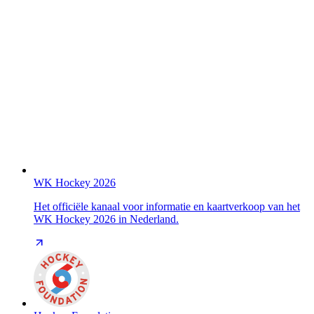
WK Hockey 2026
Het officiële kanaal voor informatie en kaartverkoop van het
WK Hockey 2026 in Nederland.