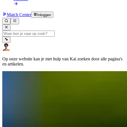
Match Center
Inloggen
Op onze website kan je met hulp van Kai zoeken door alle pagina's
en artikelen.