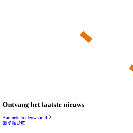
Ontvang het laatste nieuws
Aanmelden nieuwsbrief