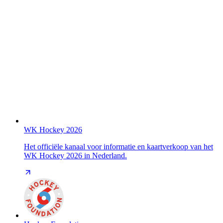
WK Hockey 2026
Het officiële kanaal voor informatie en kaartverkoop van het
WK Hockey 2026 in Nederland.