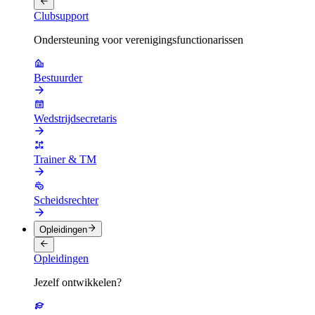
Clubsupport
Ondersteuning voor verenigingsfunctionarissen
Bestuurder
Wedstrijdsecretaris
Trainer & TM
Scheidsrechter
Opleidingen
Opleidingen
Jezelf ontwikkelen?