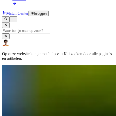
Match Center
Inloggen
Op onze website kan je met hulp van Kai zoeken door alle pagina's
en artikelen.