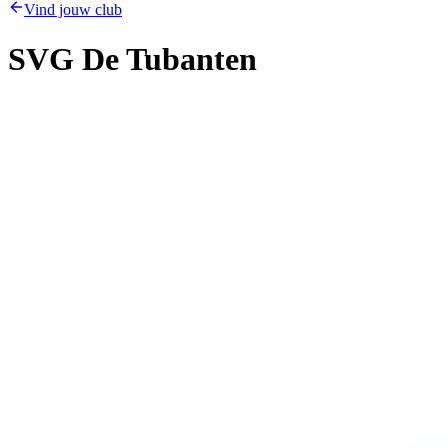
Vind jouw club
SVG De Tubanten