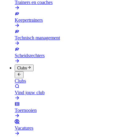
Trainers en coaches
Keepertrainers
Technisch management
Scheidsrechters
Clubs
Clubs
Vind jouw club
Toernooien
Vacatures