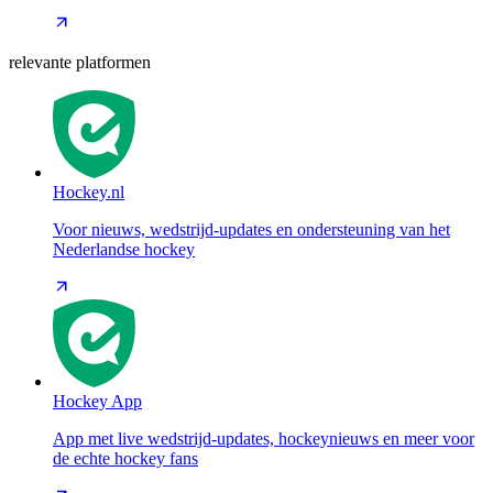
relevante platformen
Hockey.nl
Voor nieuws, wedstrijd-updates en ondersteuning van het
Nederlandse hockey
Hockey App
App met live wedstrijd-updates, hockeynieuws en meer voor
de echte hockey fans