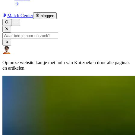
Match Center
Inloggen
Op onze website kan je met hulp van Kai zoeken door alle pagina's
en artikelen.