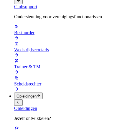
Clubsupport
Ondersteuning voor verenigingsfunctionarissen
Bestuurder
Wedstrijdsecretaris
Trainer & TM
Scheidsrechter
Opleidingen
Opleidingen
Jezelf ontwikkelen?