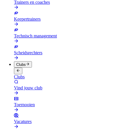
Trainers en coaches
Keepertrainers
Technisch management
Scheidsrechters
Clubs
Clubs
Vind jouw club
Toernooien
Vacatures