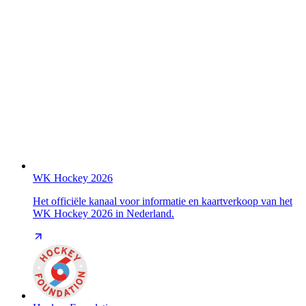
WK Hockey 2026
Het officiële kanaal voor informatie en kaartverkoop van het
WK Hockey 2026 in Nederland.