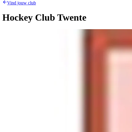
Vind jouw club
Hockey Club Twente