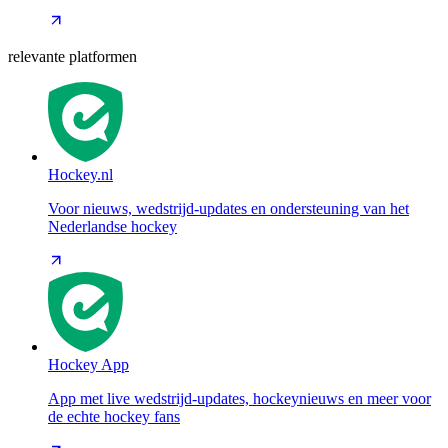
relevante platformen
Hockey.nl
Voor nieuws, wedstrijd-updates en ondersteuning van het
Nederlandse hockey
Hockey App
App met live wedstrijd-updates, hockeynieuws en meer voor
de echte hockey fans