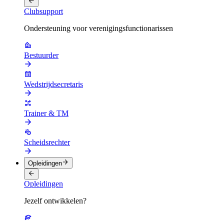
Clubsupport
Ondersteuning voor verenigingsfunctionarissen
Bestuurder
Wedstrijdsecretaris
Trainer & TM
Scheidsrechter
Opleidingen
Opleidingen
Jezelf ontwikkelen?