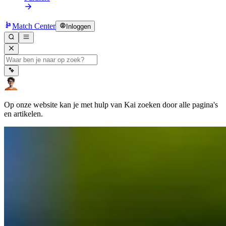
Match Center
Inloggen
Op onze website kan je met hulp van Kai zoeken door alle pagina's
en artikelen.