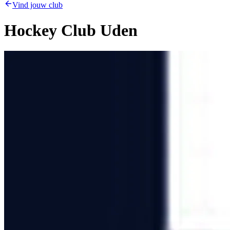
Vind jouw club
Hockey Club Uden