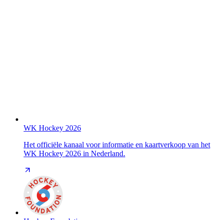
WK Hockey 2026
Het officiële kanaal voor informatie en kaartverkoop van het
WK Hockey 2026 in Nederland.