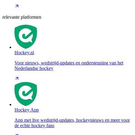
relevante platformen
Hockey.nl
Voor nieuws, wedstrijd-updates en ondersteuning van het
Nederlandse hockey
Hockey App
App met live wedstrijd-updates, hockeynieuws en meer voor
de echte hockey fans