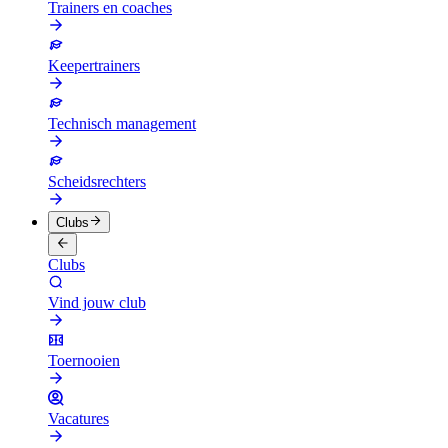
Trainers en coaches
Keepertrainers
Technisch management
Scheidsrechters
Clubs
Clubs
Vind jouw club
Toernooien
Vacatures