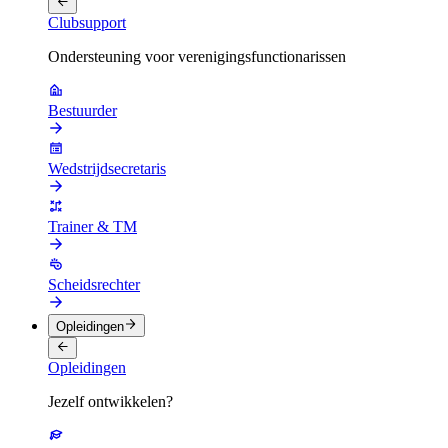
Clubsupport
Ondersteuning voor verenigingsfunctionarissen
Bestuurder
Wedstrijdsecretaris
Trainer & TM
Scheidsrechter
Opleidingen
Opleidingen
Jezelf ontwikkelen?