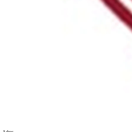
Adres