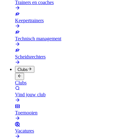
Trainers en coaches
Keepertrainers
Technisch management
Scheidsrechters
Clubs
Clubs
Vind jouw club
Toernooien
Vacatures