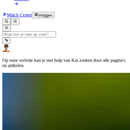
Match Center
Inloggen
Op onze website kan je met hulp van Kai zoeken door alle pagina's
en artikelen.