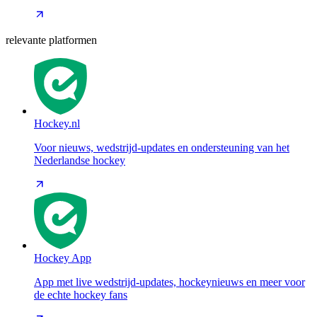
relevante platformen
Hockey.nl
Voor nieuws, wedstrijd-updates en ondersteuning van het
Nederlandse hockey
Hockey App
App met live wedstrijd-updates, hockeynieuws en meer voor
de echte hockey fans