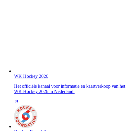
WK Hockey 2026
Het officiële kanaal voor informatie en kaartverkoop van het
WK Hockey 2026 in Nederland.