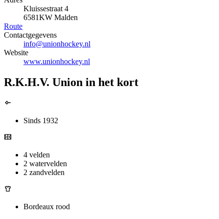
Kluissestraat 4
6581KW Malden
Route
Contactgegevens
info@unionhockey.nl
Website
www.unionhockey.nl
R.K.H.V. Union in het kort
Sinds 1932
4 velden
2 watervelden
2 zandvelden
Bordeaux rood