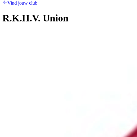
Vind jouw club
R.K.H.V. Union