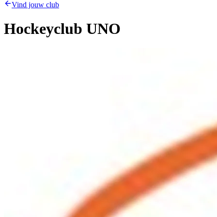
Vind jouw club
Hockeyclub UNO