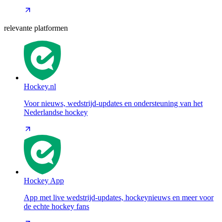
relevante platformen
Hockey.nl
Voor nieuws, wedstrijd-updates en ondersteuning van het
Nederlandse hockey
Hockey App
App met live wedstrijd-updates, hockeynieuws en meer voor
de echte hockey fans