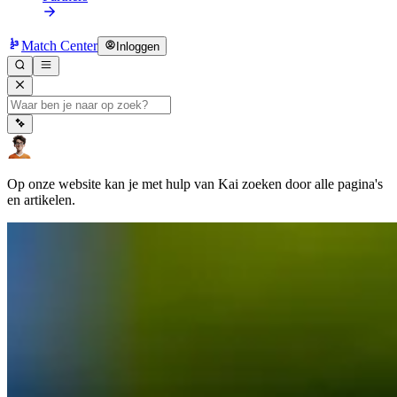
Match Center
Inloggen
Op onze website kan je met hulp van Kai zoeken door alle pagina's
en artikelen.