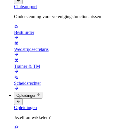
Clubsupport
Ondersteuning voor verenigingsfunctionarissen
Bestuurder
Wedstrijdsecretaris
Trainer & TM
Scheidsrechter
Opleidingen
Opleidingen
Jezelf ontwikkelen?