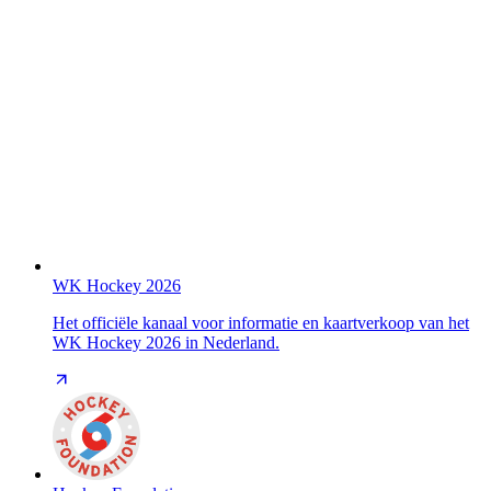
WK Hockey 2026
Het officiële kanaal voor informatie en kaartverkoop van het
WK Hockey 2026 in Nederland.