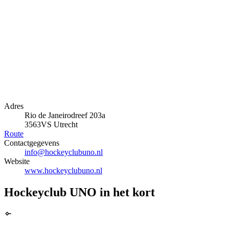
Adres
Rio de Janeirodreef 203a
3563VS Utrecht
Route
Contactgegevens
info@hockeyclubuno.nl
Website
www.hockeyclubuno.nl
Hockeyclub UNO in het kort