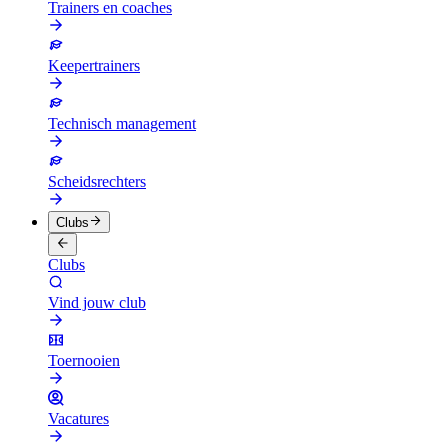
Trainers en coaches
Keepertrainers
Technisch management
Scheidsrechters
Clubs
Clubs
Vind jouw club
Toernooien
Vacatures