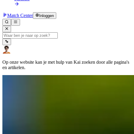
Match Center
Inloggen
Op onze website kan je met hulp van Kai zoeken door alle pagina's
en artikelen.