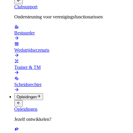
Clubsupport
Ondersteuning voor verenigingsfunctionarissen
Bestuurder
Wedstrijdsecretaris
Trainer & TM
Scheidsrechter
Opleidingen
Opleidingen
Jezelf ontwikkelen?