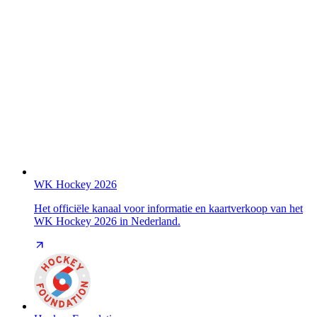
WK Hockey 2026
Het officiële kanaal voor informatie en kaartverkoop van het
WK Hockey 2026 in Nederland.