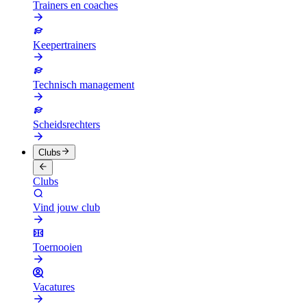
Trainers en coaches
Keepertrainers
Technisch management
Scheidsrechters
Clubs
Clubs
Vind jouw club
Toernooien
Vacatures