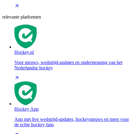
relevante platformen
Hockey.nl
Voor nieuws, wedstrijd-updates en ondersteuning van het
Nederlandse hockey
Hockey App
App met live wedstrijd-updates, hockeynieuws en meer voor
de echte hockey fans