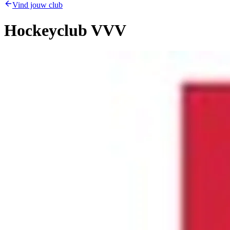
Vind jouw club
Hockeyclub VVV