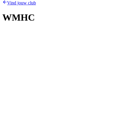
Vind jouw club
WMHC