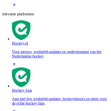
relevante platformen
Hockey.nl
Voor nieuws, wedstrijd-updates en ondersteuning van het
Nederlandse hockey
Hockey App
App met live wedstrijd-updates, hockeynieuws en meer voor
de echte hockey fans