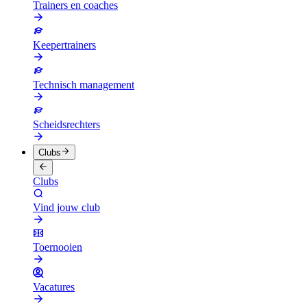
Trainers en coaches
Keepertrainers
Technisch management
Scheidsrechters
Clubs
Clubs
Vind jouw club
Toernooien
Vacatures