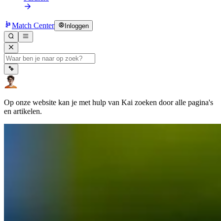
Match Center
Inloggen
Op onze website kan je met hulp van Kai zoeken door alle pagina's
en artikelen.