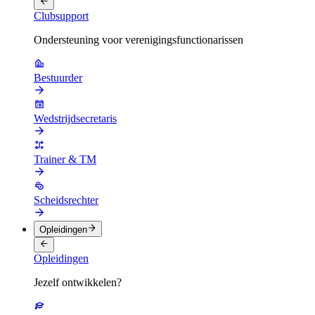
Clubsupport
Ondersteuning voor verenigingsfunctionarissen
Bestuurder
Wedstrijdsecretaris
Trainer & TM
Scheidsrechter
Opleidingen
Opleidingen
Jezelf ontwikkelen?