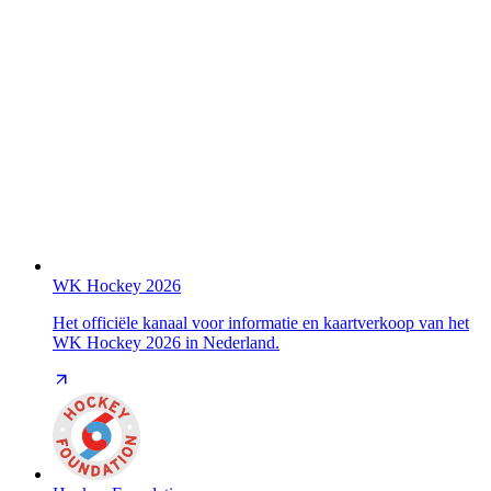
WK Hockey 2026
Het officiële kanaal voor informatie en kaartverkoop van het
WK Hockey 2026 in Nederland.