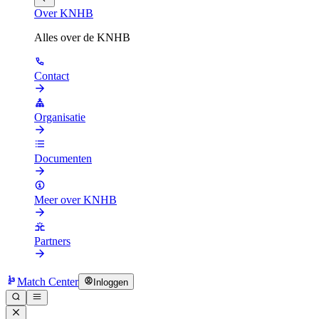
Over KNHB
Alles over de KNHB
Contact
Organisatie
Documenten
Meer over KNHB
Partners
Match Center
Inloggen