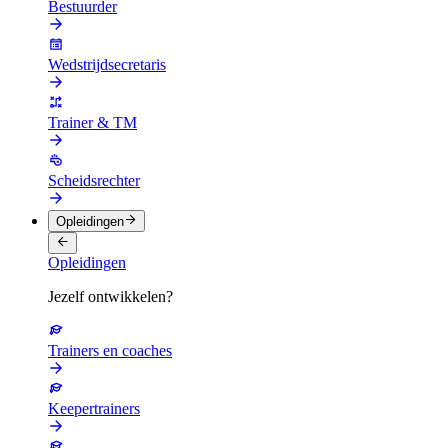
Bestuurder
Wedstrijdsecretaris
Trainer & TM
Scheidsrechter
Opleidingen
Opleidingen
Jezelf ontwikkelen?
Trainers en coaches
Keepertrainers