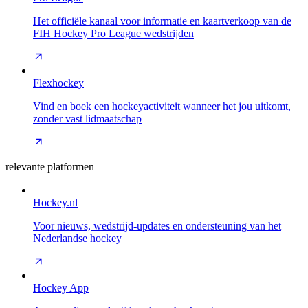
Het officiële kanaal voor informatie en kaartverkoop van de
FIH Hockey Pro League wedstrijden
Flexhockey
Vind en boek een hockeyactiviteit wanneer het jou uitkomt,
zonder vast lidmaatschap
relevante platformen
Hockey.nl
Voor nieuws, wedstrijd-updates en ondersteuning van het
Nederlandse hockey
Hockey App