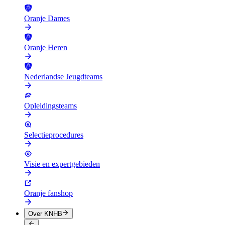
Oranje Dames
Oranje Heren
Nederlandse Jeugdteams
Opleidingsteams
Selectieprocedures
Visie en expertgebieden
Oranje fanshop
Over KNHB