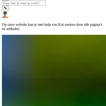
Op onze website kan je met hulp van Kai zoeken door alle pagina's
en artikelen.