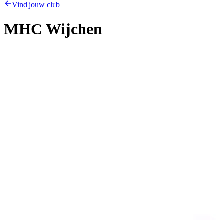
Vind jouw club
MHC Wijchen