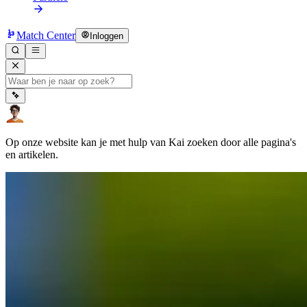
Match Center
Inloggen
Op onze website kan je met hulp van Kai zoeken door alle pagina's
en artikelen.