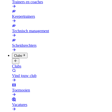
Trainers en coaches
Keepertrainers
Technisch management
Scheidsrechters
Clubs
Clubs
Vind jouw club
Toernooien
Vacatures