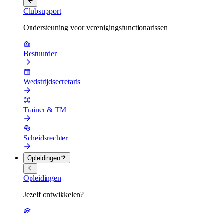
Clubsupport
Ondersteuning voor verenigingsfunctionarissen
Bestuurder
Wedstrijdsecretaris
Trainer & TM
Scheidsrechter
Opleidingen
Opleidingen
Jezelf ontwikkelen?