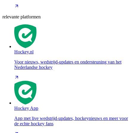
relevante platformen
Hockey.nl
Voor nieuws, wedstrijd-updates en ondersteuning van het
Nederlandse hockey
Hockey App
App met live wedstrijd-updates, hockeynieuws en meer voor
de echte hockey fans