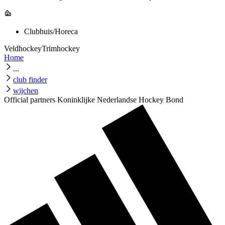
Clubhuis/Horeca
Veldhockey
Trimhockey
Home
...
club finder
wijchen
Official partners Koninklijke Nederlandse Hockey Bond