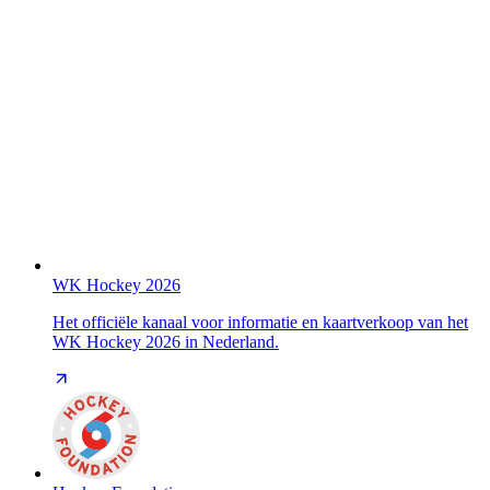
WK Hockey 2026
Het officiële kanaal voor informatie en kaartverkoop van het
WK Hockey 2026 in Nederland.