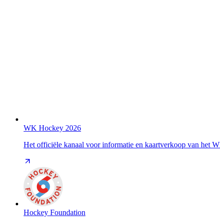
WK Hockey 2026
Het officiële kanaal voor informatie en kaartverkoop van het
Hockey Foundation