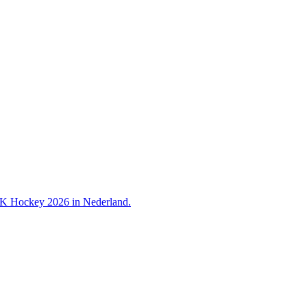
 WK Hockey 2026 in Nederland.