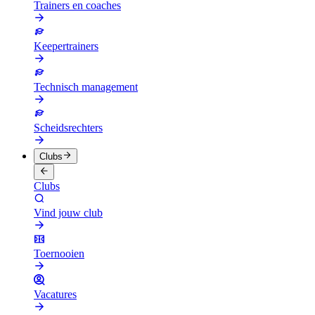
Trainers en coaches
Keepertrainers
Technisch management
Scheidsrechters
Clubs
Clubs
Vind jouw club
Toernooien
Vacatures