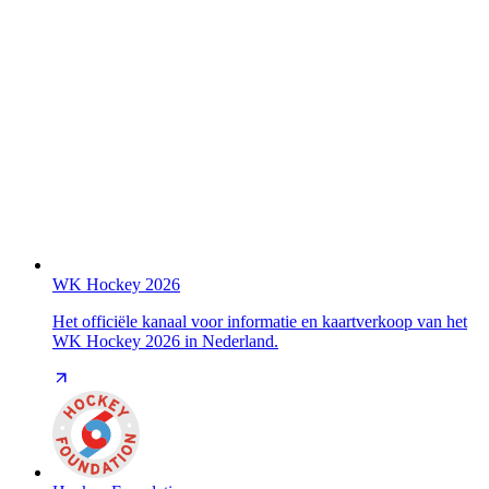
WK Hockey 2026
Het officiële kanaal voor informatie en kaartverkoop van het
WK Hockey 2026 in Nederland.