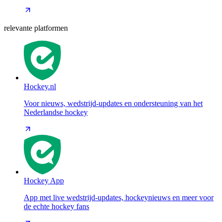
relevante platformen
Hockey.nl
Voor nieuws, wedstrijd-updates en ondersteuning van het
Nederlandse hockey
Hockey App
App met live wedstrijd-updates, hockeynieuws en meer voor
de echte hockey fans