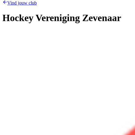
Vind jouw club
Hockey Vereniging Zevenaar