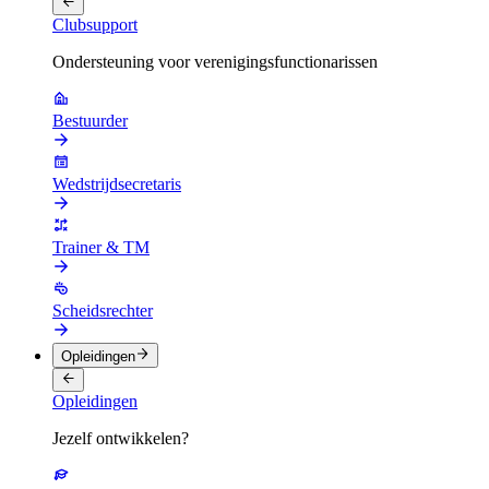
Clubsupport
Ondersteuning voor verenigingsfunctionarissen
Bestuurder
Wedstrijdsecretaris
Trainer & TM
Scheidsrechter
Opleidingen
Opleidingen
Jezelf ontwikkelen?