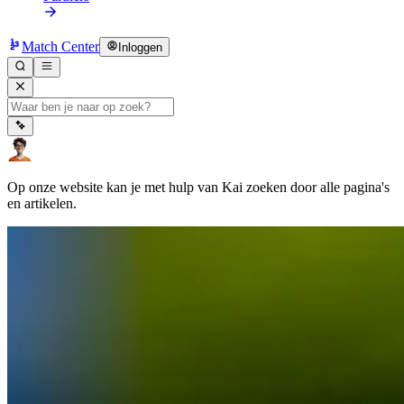
Match Center
Inloggen
Op onze website kan je met hulp van Kai zoeken door alle pagina's
en artikelen.