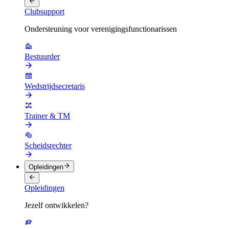
Clubsupport
Ondersteuning voor verenigingsfunctionarissen
Bestuurder
Wedstrijdsecretaris
Trainer & TM
Scheidsrechter
Opleidingen
Opleidingen
Jezelf ontwikkelen?