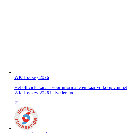
WK Hockey 2026
Het officiële kanaal voor informatie en kaartverkoop van het
WK Hockey 2026 in Nederland.