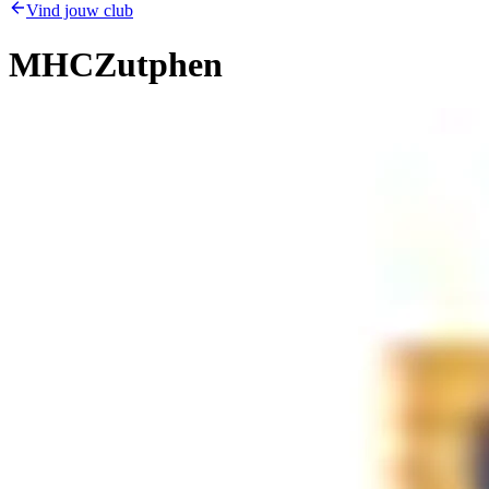
Vind jouw club
MHCZutphen