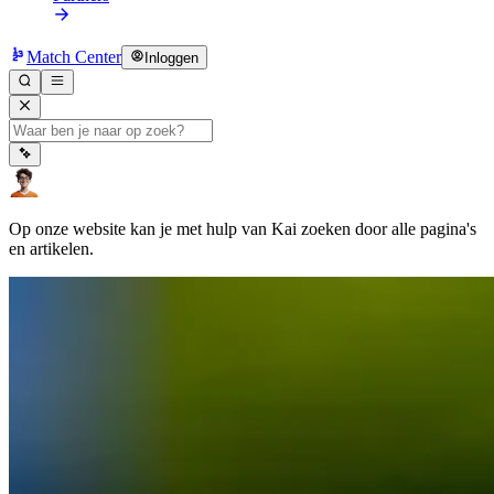
Match Center
Inloggen
Op onze website kan je met hulp van Kai zoeken door alle pagina's
en artikelen.