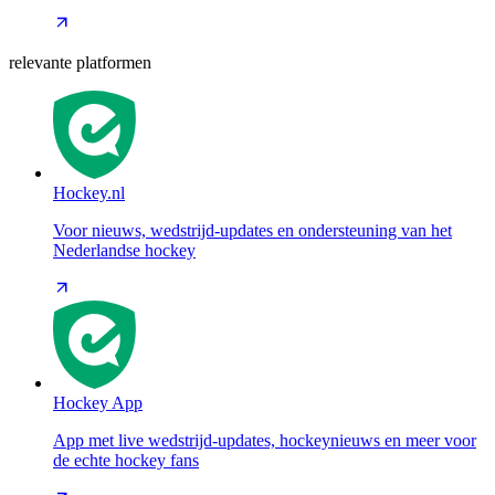
relevante platformen
Hockey.nl
Voor nieuws, wedstrijd-updates en ondersteuning van het
Nederlandse hockey
Hockey App
App met live wedstrijd-updates, hockeynieuws en meer voor
de echte hockey fans