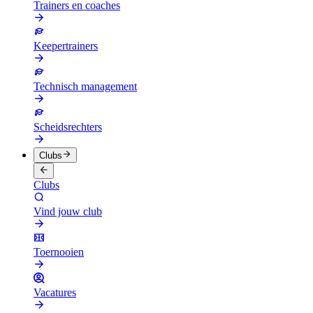
Trainers en coaches
Keepertrainers
Technisch management
Scheidsrechters
Clubs
Clubs
Vind jouw club
Toernooien
Vacatures