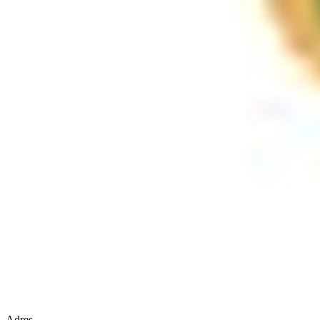
Adres