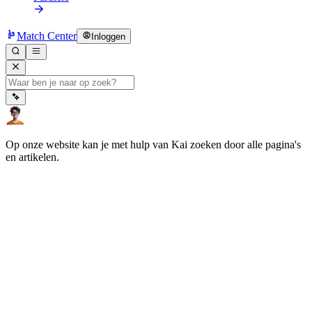
Match Center
Inloggen
Op onze website kan je met hulp van Kai zoeken door alle pagina's
en artikelen.