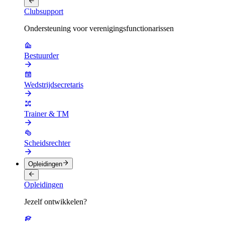
Clubsupport
Ondersteuning voor verenigingsfunctionarissen
Bestuurder
Wedstrijdsecretaris
Trainer & TM
Scheidsrechter
Opleidingen
Opleidingen
Jezelf ontwikkelen?