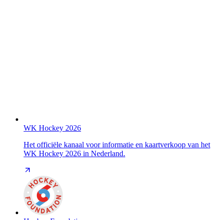
WK Hockey 2026
Het officiële kanaal voor informatie en kaartverkoop van het
WK Hockey 2026 in Nederland.