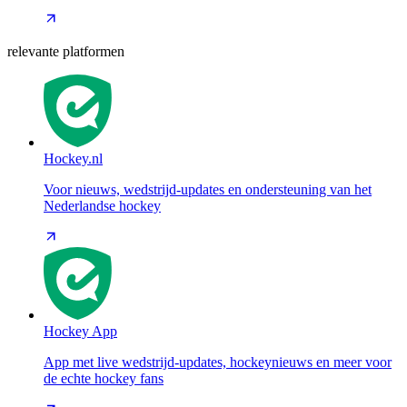
relevante platformen
Hockey.nl
Voor nieuws, wedstrijd-updates en ondersteuning van het
Nederlandse hockey
Hockey App
App met live wedstrijd-updates, hockeynieuws en meer voor
de echte hockey fans