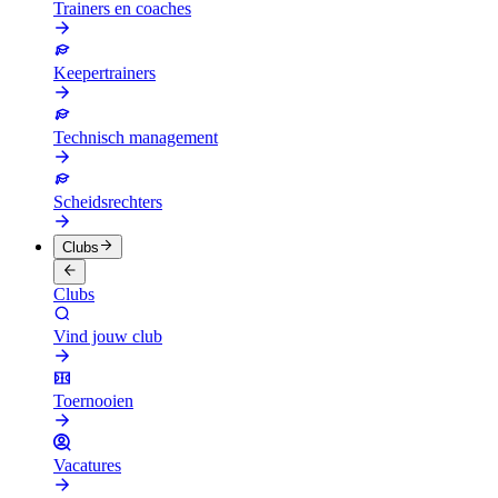
Trainers en coaches
Keepertrainers
Technisch management
Scheidsrechters
Clubs
Clubs
Vind jouw club
Toernooien
Vacatures