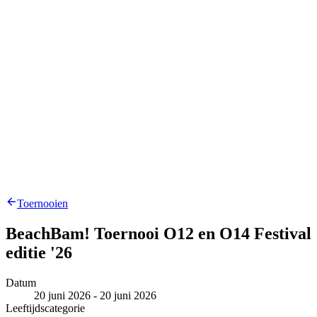
Toernooien
BeachBam! Toernooi O12 en O14 Festival
editie '26
Datum
20 juni 2026 - 20 juni 2026
Leeftijdscategorie