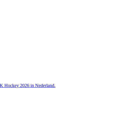
 WK Hockey 2026 in Nederland.