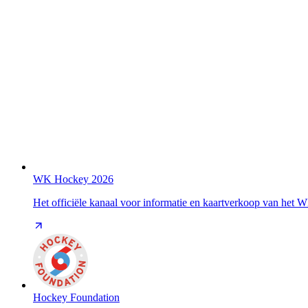
WK Hockey 2026
Het officiële kanaal voor informatie en kaartverkoop van het
Hockey Foundation