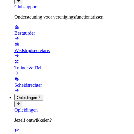
Clubsupport
Ondersteuning voor verenigingsfunctionarissen
Bestuurder
Wedstrijdsecretaris
Trainer & TM
Scheidsrechter
Opleidingen
Opleidingen
Jezelf ontwikkelen?