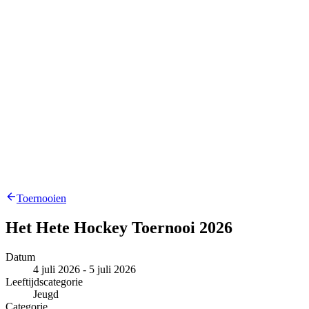
Toernooien
Het Hete Hockey Toernooi 2026
Datum
4 juli 2026 - 5 juli 2026
Leeftijdscategorie
Jeugd
Categorie