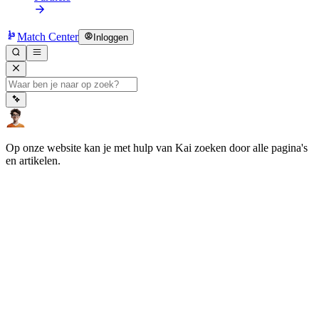
Match Center
Inloggen
Op onze website kan je met hulp van Kai zoeken door alle pagina's
en artikelen.