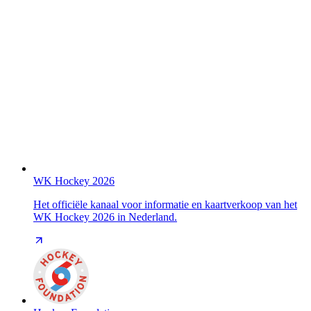
WK Hockey 2026
Het officiële kanaal voor informatie en kaartverkoop van het
WK Hockey 2026 in Nederland.