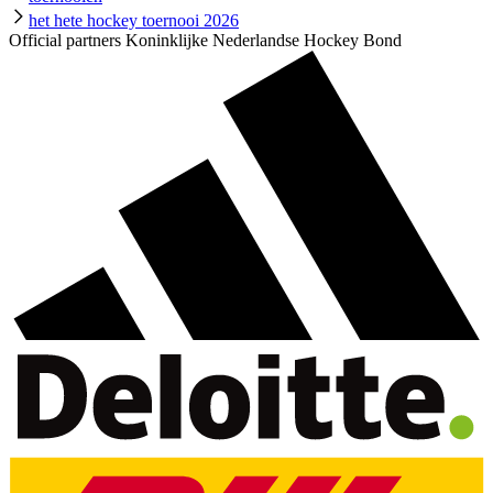
het hete hockey toernooi 2026
Official partners Koninklijke Nederlandse Hockey Bond