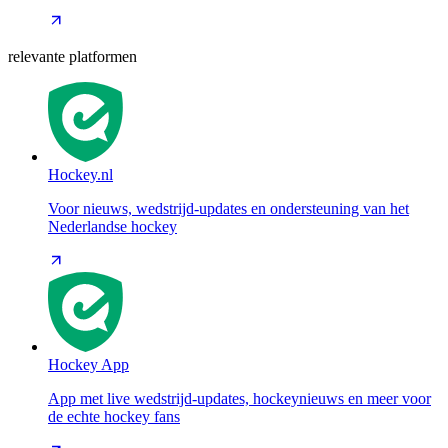
relevante platformen
Hockey.nl
Voor nieuws, wedstrijd-updates en ondersteuning van het
Nederlandse hockey
Hockey App
App met live wedstrijd-updates, hockeynieuws en meer voor
de echte hockey fans