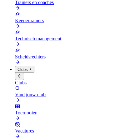
Trainers en coaches
Keepertrainers
Technisch management
Scheidsrechters
Clubs
Clubs
Vind jouw club
Toernooien
Vacatures