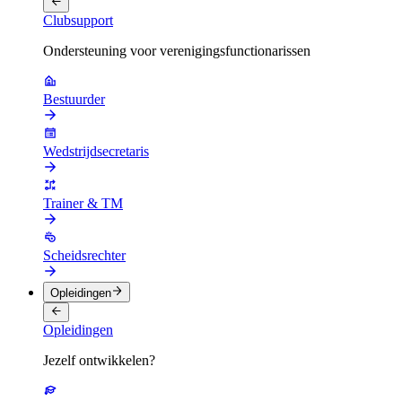
Clubsupport
Ondersteuning voor verenigingsfunctionarissen
Bestuurder
Wedstrijdsecretaris
Trainer & TM
Scheidsrechter
Opleidingen
Opleidingen
Jezelf ontwikkelen?