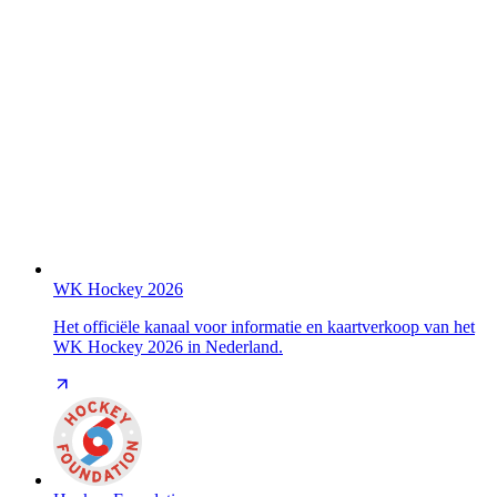
WK Hockey 2026
Het officiële kanaal voor informatie en kaartverkoop van het
WK Hockey 2026 in Nederland.