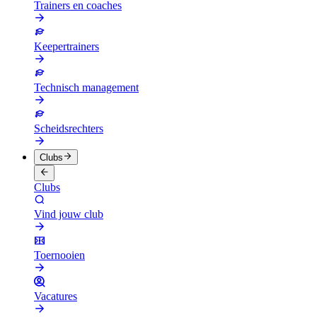
Trainers en coaches
Keepertrainers
Technisch management
Scheidsrechters
Clubs
Clubs
Vind jouw club
Toernooien
Vacatures