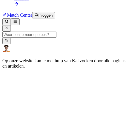
Match Center
Inloggen
Op onze website kan je met hulp van Kai zoeken door alle pagina's
en artikelen.