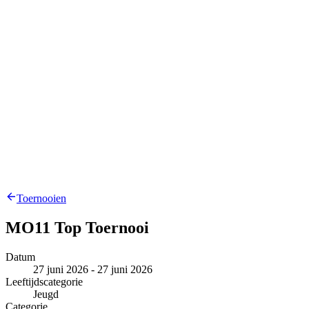
Toernooien
MO11 Top Toernooi
Datum
27 juni 2026 - 27 juni 2026
Leeftijdscategorie
Jeugd
Categorie