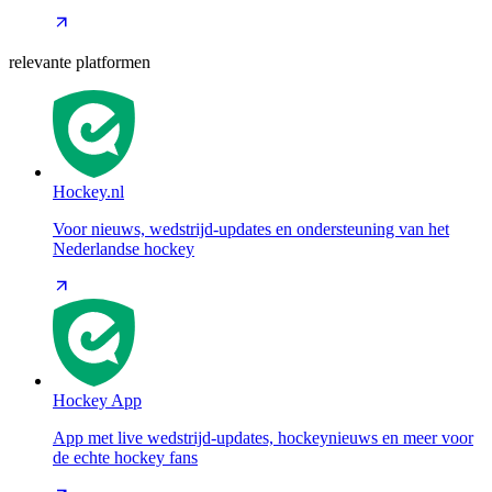
relevante platformen
Hockey.nl
Voor nieuws, wedstrijd-updates en ondersteuning van het
Nederlandse hockey
Hockey App
App met live wedstrijd-updates, hockeynieuws en meer voor
de echte hockey fans