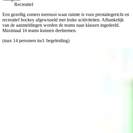
Recreatief
Een gezellig zomers toernooi waar ruimte is voor prestatiegericht en
recreatief hockey afgewisseld met leuke acitiviteiten. Afhankelijk
van de aanmeldingen worden de teams naar klassen ingedeeld.
Maximaal 16 teams kunnen deelnemen.
(max 14 personen incl. begeleiding)