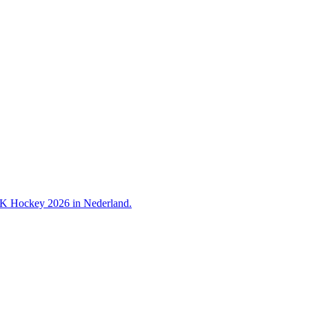
 WK Hockey 2026 in Nederland.