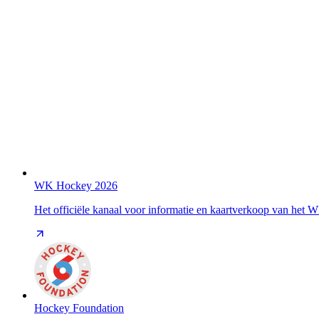
WK Hockey 2026
Het officiële kanaal voor informatie en kaartverkoop van het
Hockey Foundation