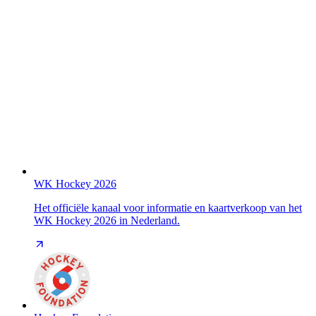
WK Hockey 2026
Het officiële kanaal voor informatie en kaartverkoop van het
WK Hockey 2026 in Nederland.