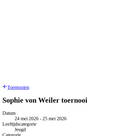
Toernooien
Sophie von Weiler toernooi
Datum
24 mei 2026 - 25 mei 2026
Leeftijdscategorie
Jeugd
Categorie