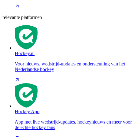
relevante platformen
Hockey.nl
Voor nieuws, wedstrijd-updates en ondersteuning van het
Nederlandse hockey
Hockey App
App met live wedstrijd-updates, hockeynieuws en meer voor
de echte hockey fans