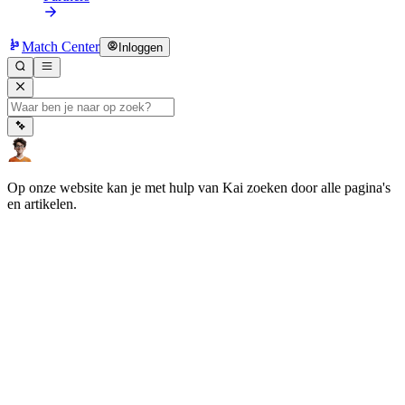
Match Center
Inloggen
Op onze website kan je met hulp van Kai zoeken door alle pagina's
en artikelen.