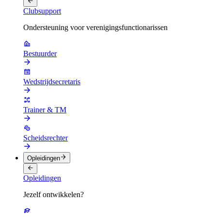
Clubsupport
Ondersteuning voor verenigingsfunctionarissen
Bestuurder
Wedstrijdsecretaris
Trainer & TM
Scheidsrechter
Opleidingen
Opleidingen
Jezelf ontwikkelen?