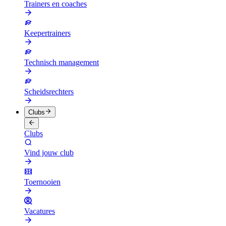
Trainers en coaches
Keepertrainers
Technisch management
Scheidsrechters
Clubs
Clubs
Vind jouw club
Toernooien
Vacatures