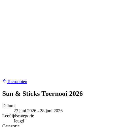
Toernooien
Sun & Sticks Toernooi 2026
Datum
27 juni 2026 - 28 juni 2026
Leeftijdscategorie
Jeugd
Categorie