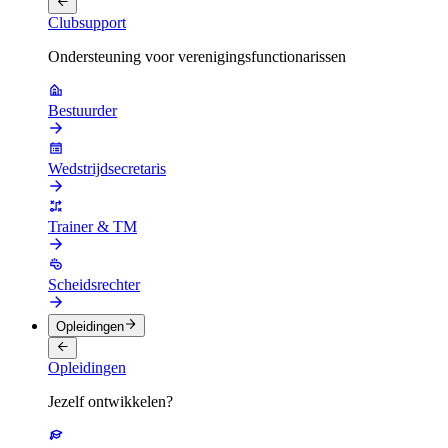
Clubsupport
Ondersteuning voor verenigingsfunctionarissen
Bestuurder
Wedstrijdsecretaris
Trainer & TM
Scheidsrechter
Opleidingen
Opleidingen
Jezelf ontwikkelen?