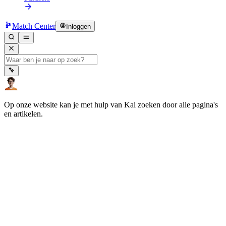
Match Center
Inloggen
Op onze website kan je met hulp van Kai zoeken door alle pagina's
en artikelen.