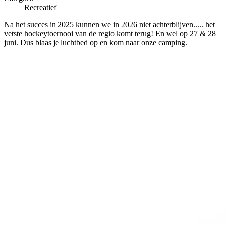
Recreatief
Na het succes in 2025 kunnen we in 2026 niet achterblijven..... het
vetste hockeytoernooi van de regio komt terug! En wel op 27 & 28
juni. Dus blaas je luchtbed op en kom naar onze camping.