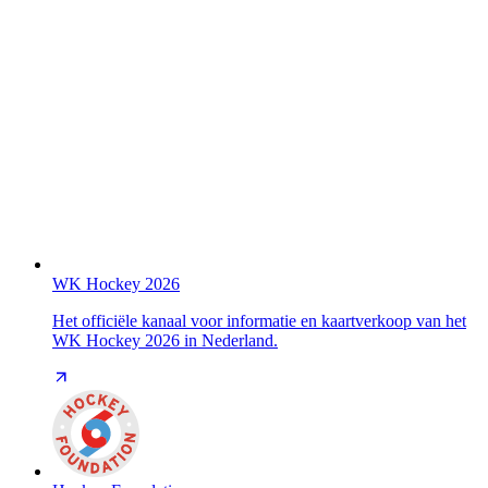
WK Hockey 2026
Het officiële kanaal voor informatie en kaartverkoop van het
WK Hockey 2026 in Nederland.