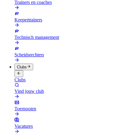
Trainers en coaches
Keepertrainers
Technisch management
Scheidsrechters
Clubs
Clubs
Vind jouw club
Toernooien
Vacatures