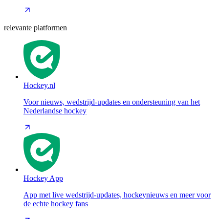
relevante platformen
Hockey.nl
Voor nieuws, wedstrijd-updates en ondersteuning van het
Nederlandse hockey
Hockey App
App met live wedstrijd-updates, hockeynieuws en meer voor
de echte hockey fans