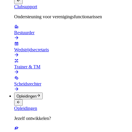
Clubsupport
Ondersteuning voor verenigingsfunctionarissen
Bestuurder
Wedstrijdsecretaris
Trainer & TM
Scheidsrechter
Opleidingen
Opleidingen
Jezelf ontwikkelen?