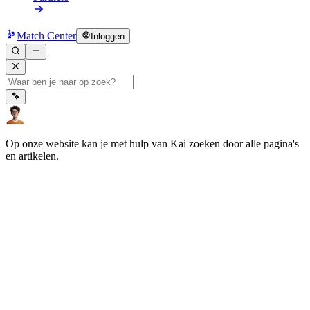
Match Center
Inloggen
Op onze website kan je met hulp van Kai zoeken door alle pagina's
en artikelen.