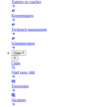
Trainers en coaches
Keepertrainers
Technisch management
Scheidsrechters
Clubs
Clubs
Vind jouw club
Toernooien
Vacatures