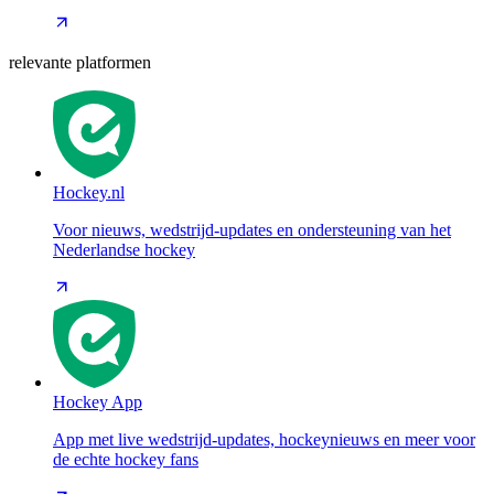
relevante platformen
Hockey.nl
Voor nieuws, wedstrijd-updates en ondersteuning van het
Nederlandse hockey
Hockey App
App met live wedstrijd-updates, hockeynieuws en meer voor
de echte hockey fans