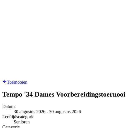
Toernooien
Tempo '34 Dames Voorbereidingstoernooi
Datum
30 augustus 2026 - 30 augustus 2026
Leeftijdscategorie
Senioren
Categorie