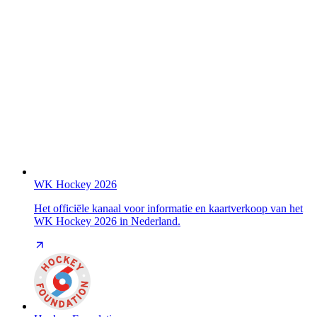
WK Hockey 2026
Het officiële kanaal voor informatie en kaartverkoop van het
WK Hockey 2026 in Nederland.