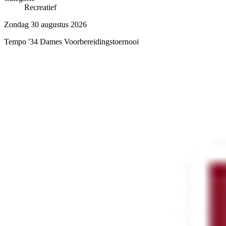
Recreatief
Zondag 30 augustus 2026
Tempo '34 Dames Voorbereidingstoernooi