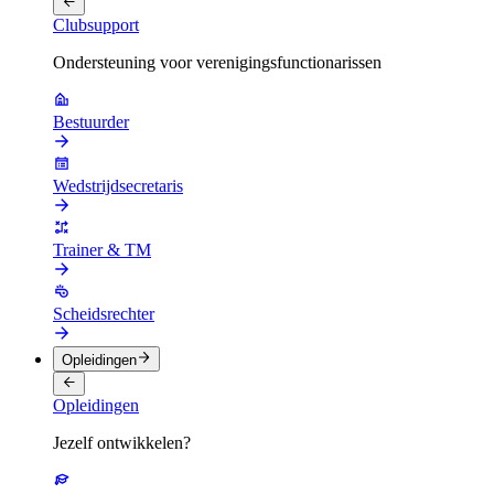
Clubsupport
Ondersteuning voor verenigingsfunctionarissen
Bestuurder
Wedstrijdsecretaris
Trainer & TM
Scheidsrechter
Opleidingen
Opleidingen
Jezelf ontwikkelen?