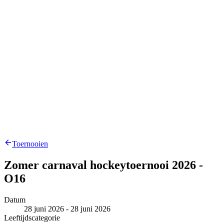
Toernooien
Zomer carnaval hockeytoernooi 2026 -
O16
Datum
28 juni 2026 - 28 juni 2026
Leeftijdscategorie