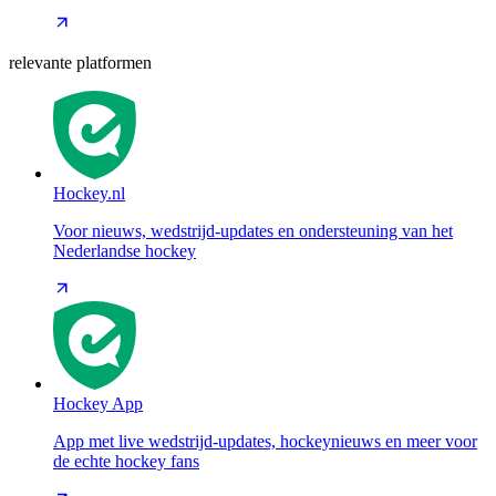
relevante platformen
Hockey.nl
Voor nieuws, wedstrijd-updates en ondersteuning van het
Nederlandse hockey
Hockey App
App met live wedstrijd-updates, hockeynieuws en meer voor
de echte hockey fans