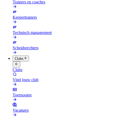
Trainers en coaches
Keepertrainers
Technisch management
Scheidsrechters
Clubs
Clubs
Vind jouw club
Toernooien
Vacatures