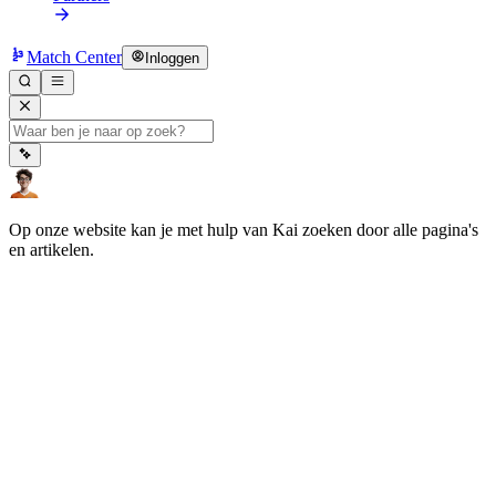
Match Center
Inloggen
Op onze website kan je met hulp van Kai zoeken door alle pagina's
en artikelen.