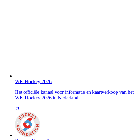
WK Hockey 2026
Het officiële kanaal voor informatie en kaartverkoop van het
WK Hockey 2026 in Nederland.