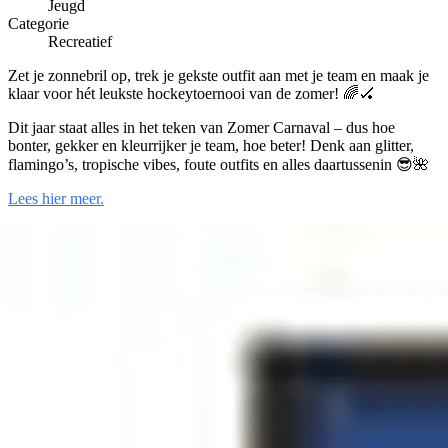
Jeugd
Categorie
Recreatief
Zet je zonnebril op, trek je gekste outfit aan met je team en maak je
klaar voor hét leukste hockeytoernooi van de zomer! 🌈🏑
Dit jaar staat alles in het teken van Zomer Carnaval – dus hoe
bonter, gekker en kleurrijker je team, hoe beter! Denk aan glitter,
flamingo’s, tropische vibes, foute outfits en alles daartussenin 😎🌺
Lees hier meer.