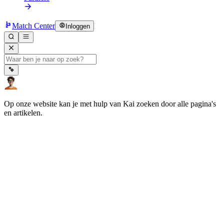
Match Center
Inloggen
Op onze website kan je met hulp van Kai zoeken door alle pagina's
en artikelen.