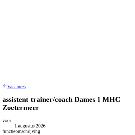
Vacatures
assistent-trainer/coach Dames 1 MHC
Zoetermeer
voor
1 augustus 2026
functieomschrijving