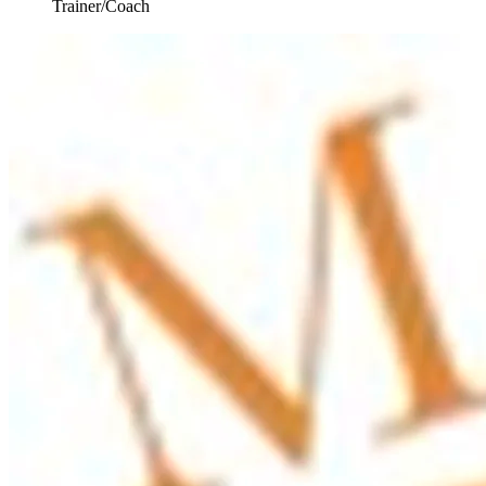
Trainer/Coach