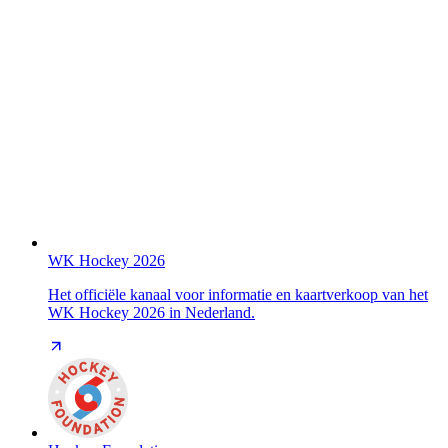
WK Hockey 2026
Het officiële kanaal voor informatie en kaartverkoop van het
WK Hockey 2026 in Nederland.