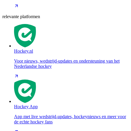
relevante platformen
Hockey.nl
Voor nieuws, wedstrijd-updates en ondersteuning van het
Nederlandse hockey
Hockey App
App met live wedstrijd-updates, hockeynieuws en meer voor
de echte hockey fans