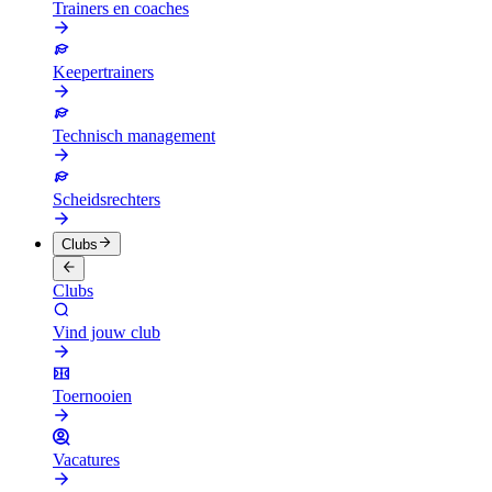
Trainers en coaches
Keepertrainers
Technisch management
Scheidsrechters
Clubs
Clubs
Vind jouw club
Toernooien
Vacatures