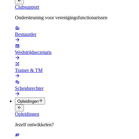
Clubsupport
Ondersteuning voor verenigingsfunctionarissen
Bestuurder
Wedstrijdsecretaris
Trainer & TM
Scheidsrechter
Opleidingen
Opleidingen
Jezelf ontwikkelen?