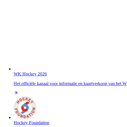
WK Hockey 2026
Het officiële kanaal voor informatie en kaartverkoop van het
Hockey Foundation