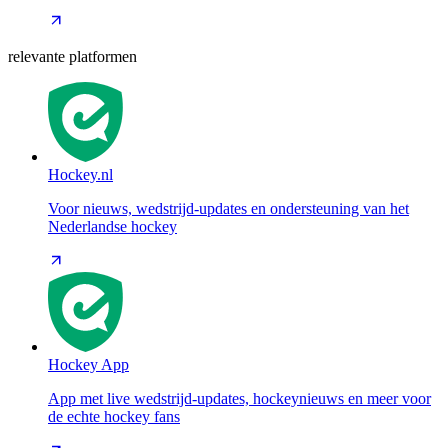
relevante platformen
Hockey.nl
Voor nieuws, wedstrijd-updates en ondersteuning van het
Nederlandse hockey
Hockey App
App met live wedstrijd-updates, hockeynieuws en meer voor
de echte hockey fans