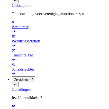
Clubsupport
Ondersteuning voor verenigingsfunctionarissen
Bestuurder
Wedstrijdsecretaris
Trainer & TM
Scheidsrechter
Opleidingen
Opleidingen
Jezelf ontwikkelen?