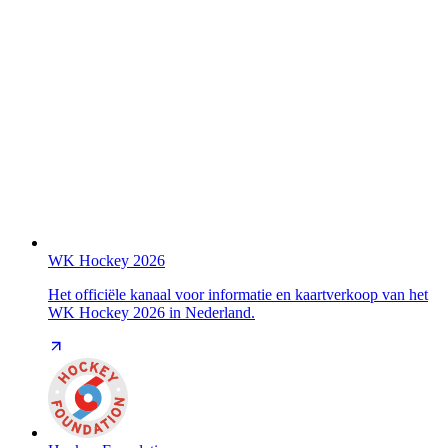
WK Hockey 2026
Het officiële kanaal voor informatie en kaartverkoop van het
WK Hockey 2026 in Nederland.