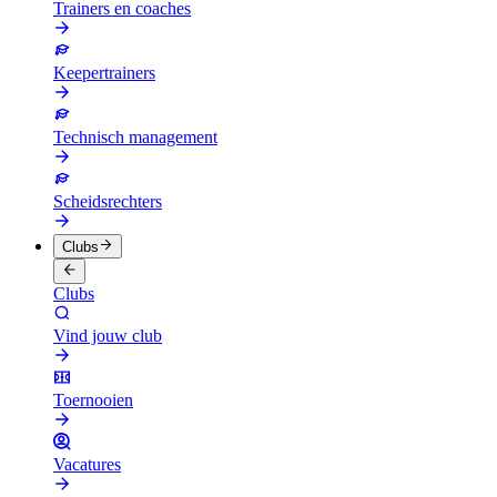
Trainers en coaches
Keepertrainers
Technisch management
Scheidsrechters
Clubs
Clubs
Vind jouw club
Toernooien
Vacatures