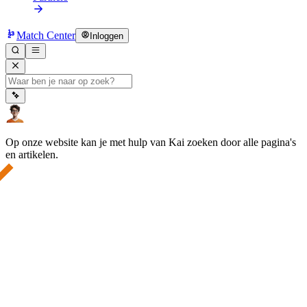
Match Center
Inloggen
Op onze website kan je met hulp van Kai zoeken door alle pagina's
en artikelen.