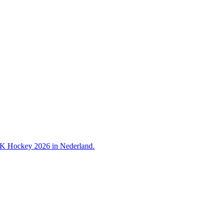
 WK Hockey 2026 in Nederland.