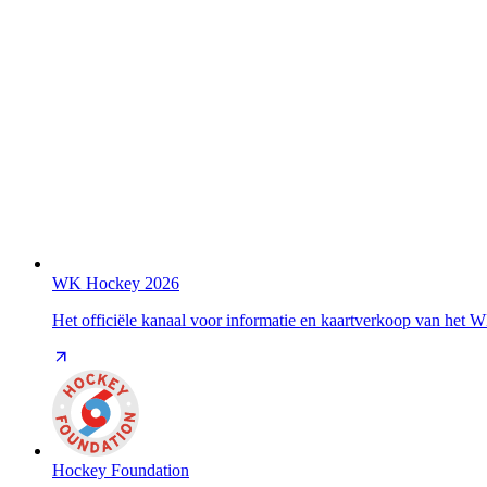
WK Hockey 2026
Het officiële kanaal voor informatie en kaartverkoop van het
Hockey Foundation