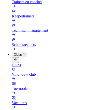
Trainers en coaches
Keepertrainers
Technisch management
Scheidsrechters
Clubs
Clubs
Vind jouw club
Toernooien
Vacatures