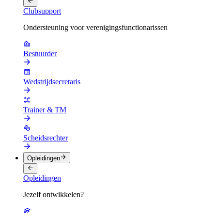
Clubsupport
Ondersteuning voor verenigingsfunctionarissen
Bestuurder
Wedstrijdsecretaris
Trainer & TM
Scheidsrechter
Opleidingen
Opleidingen
Jezelf ontwikkelen?