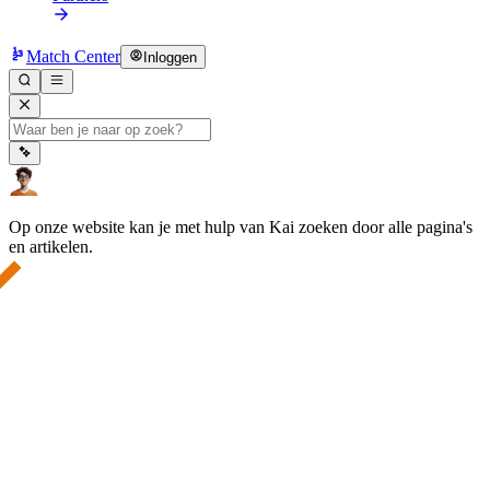
Match Center
Inloggen
Op onze website kan je met hulp van Kai zoeken door alle pagina's
en artikelen.