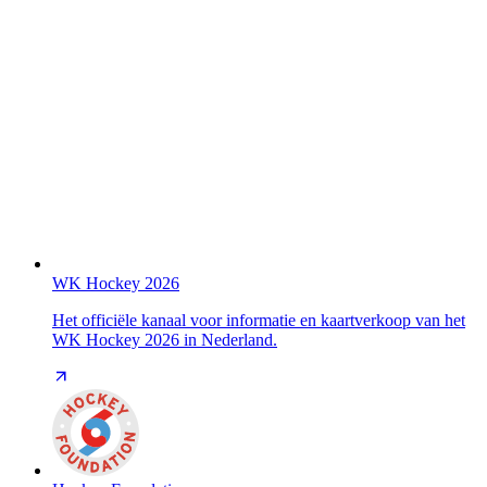
WK Hockey 2026
Het officiële kanaal voor informatie en kaartverkoop van het
WK Hockey 2026 in Nederland.