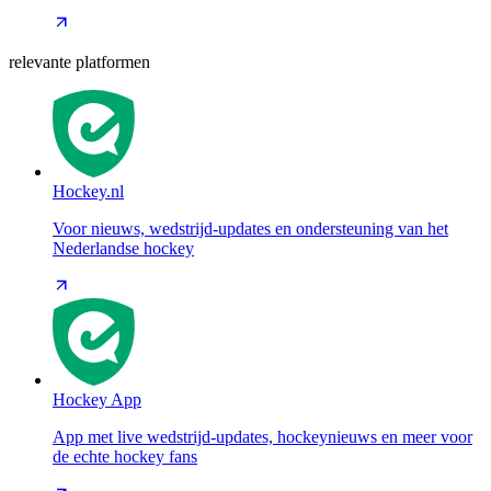
relevante platformen
Hockey.nl
Voor nieuws, wedstrijd-updates en ondersteuning van het
Nederlandse hockey
Hockey App
App met live wedstrijd-updates, hockeynieuws en meer voor
de echte hockey fans