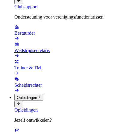
Clubsupport
Ondersteuning voor verenigingsfunctionarissen
Bestuurder
Wedstrijdsecretaris
Trainer & TM
Scheidsrechter
Opleidingen
Opleidingen
Jezelf ontwikkelen?