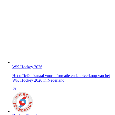
WK Hockey 2026
Het officiële kanaal voor informatie en kaartverkoop van het
WK Hockey 2026 in Nederland.