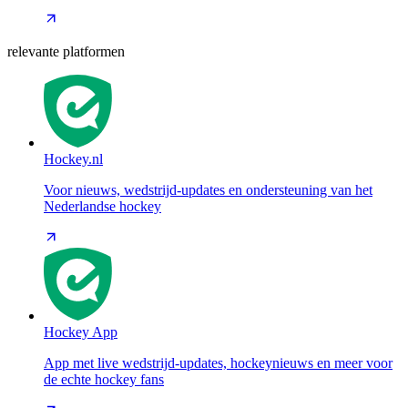
relevante platformen
Hockey.nl
Voor nieuws, wedstrijd-updates en ondersteuning van het
Nederlandse hockey
Hockey App
App met live wedstrijd-updates, hockeynieuws en meer voor
de echte hockey fans