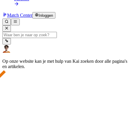
Match Center
Inloggen
Op onze website kan je met hulp van Kai zoeken door alle pagina's
en artikelen.