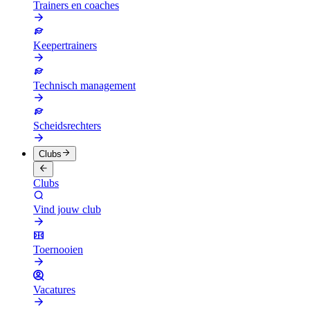
Trainers en coaches
Keepertrainers
Technisch management
Scheidsrechters
Clubs
Clubs
Vind jouw club
Toernooien
Vacatures