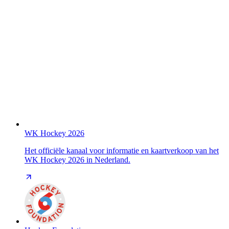
WK Hockey 2026
Het officiële kanaal voor informatie en kaartverkoop van het
WK Hockey 2026 in Nederland.