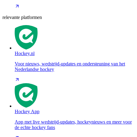
relevante platformen
Hockey.nl
Voor nieuws, wedstrijd-updates en ondersteuning van het
Nederlandse hockey
Hockey App
App met live wedstrijd-updates, hockeynieuws en meer voor
de echte hockey fans