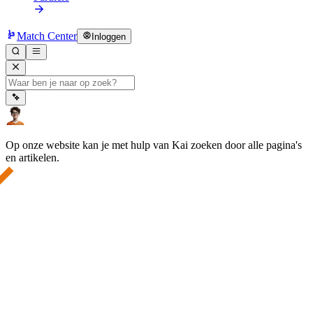
Match Center
Inloggen
Op onze website kan je met hulp van Kai zoeken door alle pagina's
en artikelen.