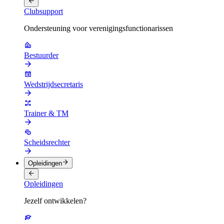
Clubsupport
Ondersteuning voor verenigingsfunctionarissen
Bestuurder
Wedstrijdsecretaris
Trainer & TM
Scheidsrechter
Opleidingen
Opleidingen
Jezelf ontwikkelen?