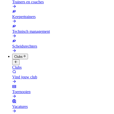
Trainers en coaches
Keepertrainers
Technisch management
Scheidsrechters
Clubs
Clubs
Vind jouw club
Toernooien
Vacatures