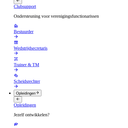
Clubsupport
Ondersteuning voor verenigingsfunctionarissen
Bestuurder
Wedstrijdsecretaris
Trainer & TM
Scheidsrechter
Opleidingen
Opleidingen
Jezelf ontwikkelen?