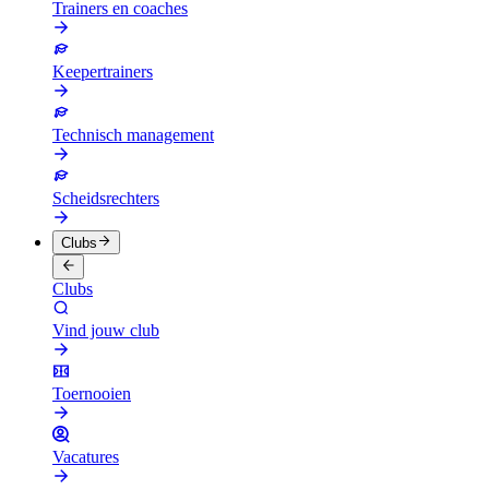
Trainers en coaches
Keepertrainers
Technisch management
Scheidsrechters
Clubs
Clubs
Vind jouw club
Toernooien
Vacatures