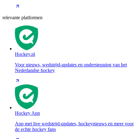
relevante platformen
Hockey.nl
Voor nieuws, wedstrijd-updates en ondersteuning van het
Nederlandse hockey
Hockey App
App met live wedstrijd-updates, hockeynieuws en meer voor
de echte hockey fans