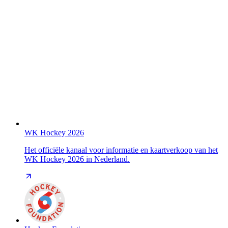
WK Hockey 2026
Het officiële kanaal voor informatie en kaartverkoop van het
WK Hockey 2026 in Nederland.