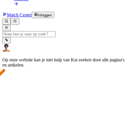
Match Center
Inloggen
Op onze website kan je met hulp van Kai zoeken door alle pagina's
en artikelen.