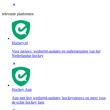
relevante platformen
Hockey.nl
Voor nieuws, wedstrijd-updates en ondersteuning van het
Nederlandse hockey
Hockey App
App met live wedstrijd-updates, hockeynieuws en meer voor
de echte hockey fans