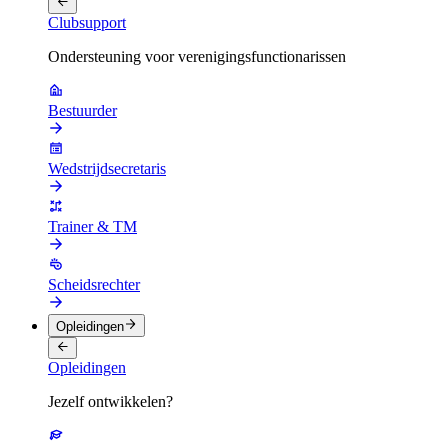
Clubsupport
Ondersteuning voor verenigingsfunctionarissen
Bestuurder
Wedstrijdsecretaris
Trainer & TM
Scheidsrechter
Opleidingen
Opleidingen
Jezelf ontwikkelen?