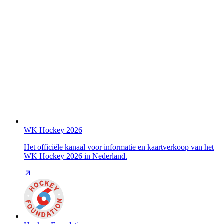
WK Hockey 2026
Het officiële kanaal voor informatie en kaartverkoop van het
WK Hockey 2026 in Nederland.