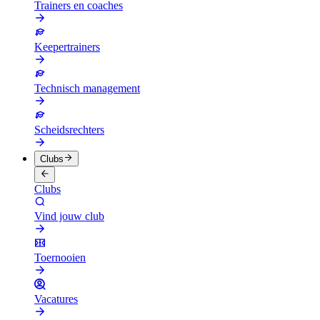
Trainers en coaches
Keepertrainers
Technisch management
Scheidsrechters
Clubs
Clubs
Vind jouw club
Toernooien
Vacatures