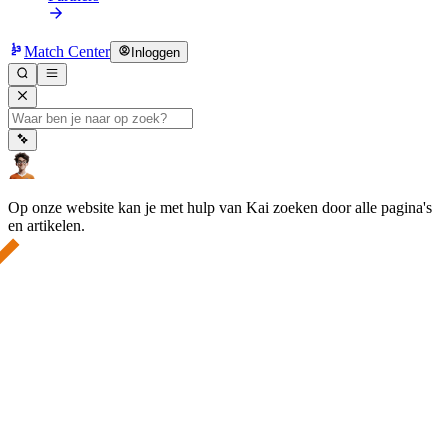
Match Center
Inloggen
Op onze website kan je met hulp van Kai zoeken door alle pagina's
en artikelen.