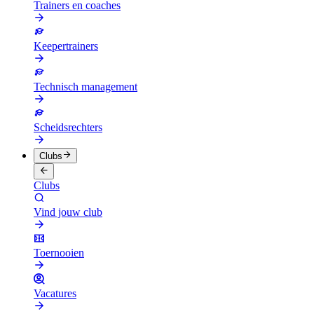
Trainers en coaches
Keepertrainers
Technisch management
Scheidsrechters
Clubs
Clubs
Vind jouw club
Toernooien
Vacatures