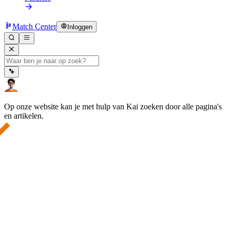
Match Center
Inloggen
Op onze website kan je met hulp van Kai zoeken door alle pagina's
en artikelen.