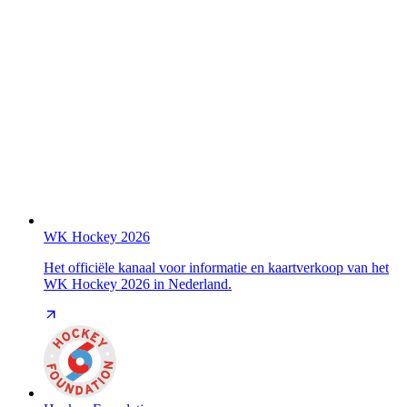
WK Hockey 2026
Het officiële kanaal voor informatie en kaartverkoop van het
WK Hockey 2026 in Nederland.