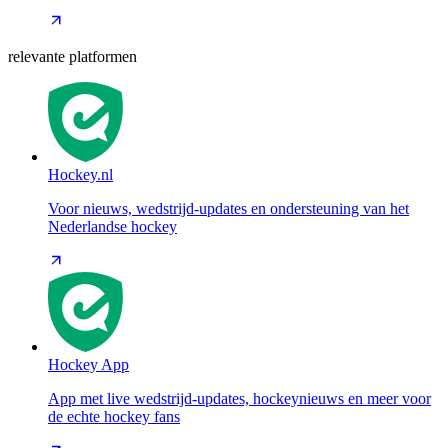
relevante platformen
Hockey.nl
Voor nieuws, wedstrijd-updates en ondersteuning van het
Nederlandse hockey
Hockey App
App met live wedstrijd-updates, hockeynieuws en meer voor
de echte hockey fans