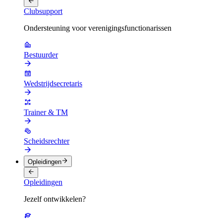
Clubsupport
Ondersteuning voor verenigingsfunctionarissen
Bestuurder
Wedstrijdsecretaris
Trainer & TM
Scheidsrechter
Opleidingen
Opleidingen
Jezelf ontwikkelen?