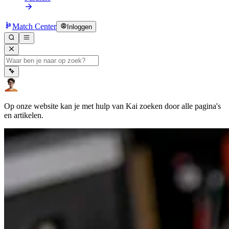
Match Center
Inloggen
Op onze website kan je met hulp van Kai zoeken door alle pagina's
en artikelen.