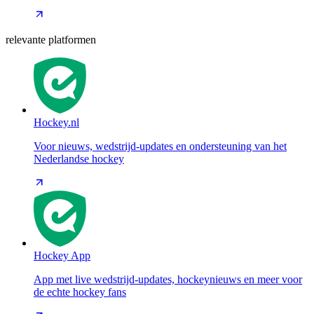
relevante platformen
Hockey.nl
Voor nieuws, wedstrijd-updates en ondersteuning van het
Nederlandse hockey
Hockey App
App met live wedstrijd-updates, hockeynieuws en meer voor
de echte hockey fans