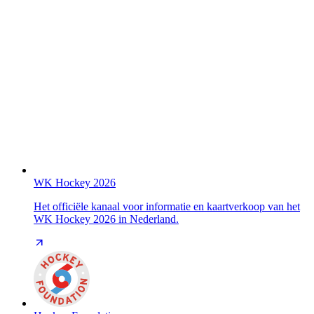
WK Hockey 2026
Het officiële kanaal voor informatie en kaartverkoop van het
WK Hockey 2026 in Nederland.