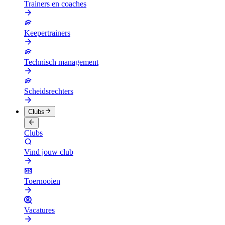
Trainers en coaches
Keepertrainers
Technisch management
Scheidsrechters
Clubs
Clubs
Vind jouw club
Toernooien
Vacatures