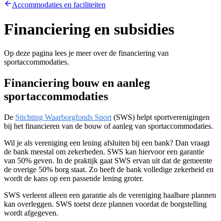
Accommodaties en faciliteiten
Financiering en subsidies
Op deze pagina lees je meer over de financiering van
sportaccommodaties.
Financiering bouw en aanleg
sportaccommodaties
De
Stichting Waarborgfonds Sport
(SWS) helpt sportverenigingen
bij het financieren van de bouw of aanleg van sportaccommodaties.
Wil je als vereniging een lening afsluiten bij een bank? Dan vraagt
de bank meestal om zekerheden. SWS kan hiervoor een garantie
van 50% geven. In de praktijk gaat SWS ervan uit dat de gemeente
de overige 50% borg staat. Zo heeft de bank volledige zekerheid en
wordt de kans op een passende lening groter.
SWS verleent alleen een garantie als de vereniging haalbare plannen
kan overleggen. SWS toetst deze plannen voordat de borgstelling
wordt afgegeven.