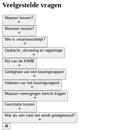
Veelgestelde vragen
Waarom keuren?
Wanneer keuren?
Wie is verantwoordelijk?
Opdracht, uitvoering en rapportage
Rol van de KNHB
Geldigheid van een keuringsrapport
Indienen van het keuringsrapport
Waarom verenigingen bericht krijgen
Geschatte kosten
Wat als een veld niet wordt goedgekeurd?