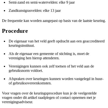
Semi-zand en semi-watervelden: elke 9 jaar
Zandkunstgrasvelden: elke 13 jaar
De frequentie kan worden aangepast op basis van de laatste keuring.
Procedure
De eigenaar van het veld geeft opdracht aan een geaccrediteerd
keuringsinstituut.
Als de eigenaar een gemeente of stichting is, moet de
vereniging hen hierop attenderen.
Verenigingen kunnen ook zelf toetsen of het veld aan de
gebruiksnorm voldoet.
Afspraken over keuringen kunnen worden vastgelegd in huur-
of gebruiksovereenkomsten.
Voor vragen over de keuringsprocedure kun je de veelgestelde
vragen onder dit artikel raadplegen of contact opnemen met je
verenigingsadviseur.