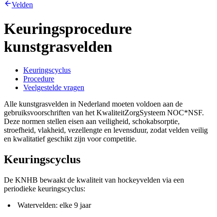
Velden
Keuringsprocedure
kunstgrasvelden
Keuringscyclus
Procedure
Veelgestelde vragen
Alle kunstgrasvelden in Nederland moeten voldoen aan de
gebruiksvoorschriften van het KwaliteitZorgSysteem NOC*NSF.
Deze normen stellen eisen aan veiligheid, schokabsorptie,
stroefheid, vlakheid, vezellengte en levensduur, zodat velden veilig
en kwalitatief geschikt zijn voor competitie.
Keuringscyclus
De KNHB bewaakt de kwaliteit van hockeyvelden via een
periodieke keuringscyclus:
Watervelden: elke 9 jaar