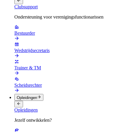
Clubsupport
Ondersteuning voor verenigingsfunctionarissen
Bestuurder
Wedstrijdsecretaris
Trainer & TM
Scheidsrechter
Opleidingen
Opleidingen
Jezelf ontwikkelen?