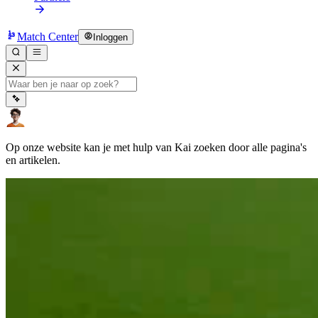
Match Center
Inloggen
Op onze website kan je met hulp van Kai zoeken door alle pagina's
en artikelen.