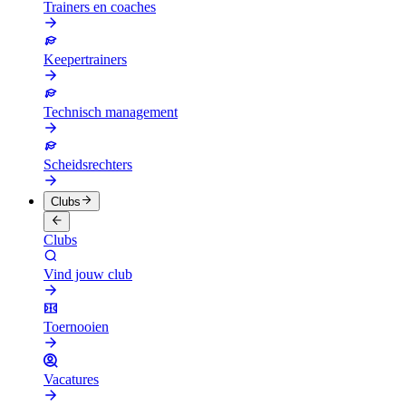
Trainers en coaches
Keepertrainers
Technisch management
Scheidsrechters
Clubs
Clubs
Vind jouw club
Toernooien
Vacatures