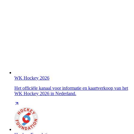
WK Hockey 2026
Het officiële kanaal voor informatie en kaartverkoop van het
WK Hockey 2026 in Nederland.