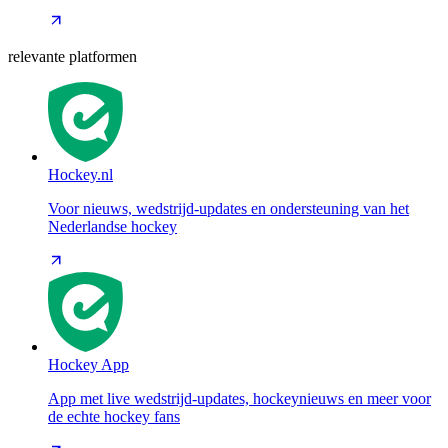
relevante platformen
Hockey.nl
Voor nieuws, wedstrijd-updates en ondersteuning van het
Nederlandse hockey
Hockey App
App met live wedstrijd-updates, hockeynieuws en meer voor
de echte hockey fans