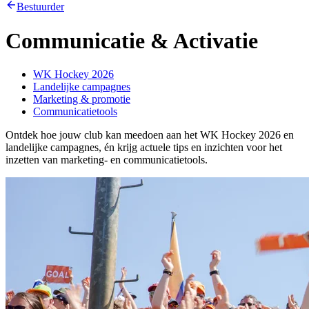
Bestuurder
Communicatie & Activatie
WK Hockey 2026
Landelijke campagnes
Marketing & promotie
Communicatietools
Ontdek hoe jouw club kan meedoen aan het WK Hockey 2026 en
landelijke campagnes, én krijg actuele tips en inzichten voor het
inzetten van marketing- en communicatietools.