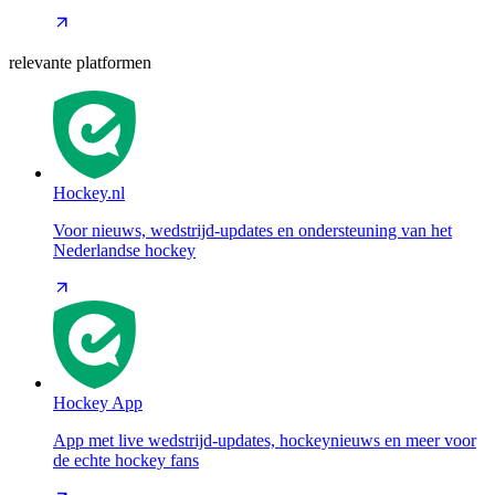
relevante platformen
Hockey.nl
Voor nieuws, wedstrijd-updates en ondersteuning van het
Nederlandse hockey
Hockey App
App met live wedstrijd-updates, hockeynieuws en meer voor
de echte hockey fans