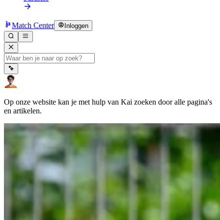
Match Center
Inloggen
Op onze website kan je met hulp van Kai zoeken door alle pagina's
en artikelen.