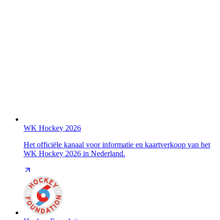
WK Hockey 2026
Het officiële kanaal voor informatie en kaartverkoop van het
WK Hockey 2026 in Nederland.