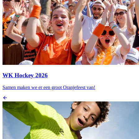
WK Hockey 2026
Samen maken we er een groot Oranjefeest van!