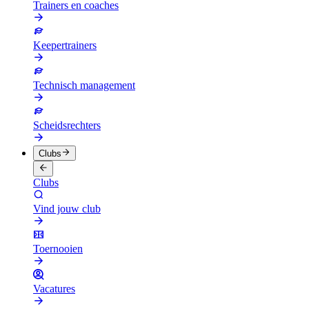
Trainers en coaches
Keepertrainers
Technisch management
Scheidsrechters
Clubs
Clubs
Vind jouw club
Toernooien
Vacatures