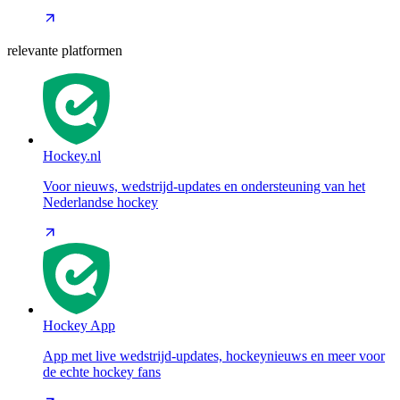
relevante platformen
Hockey.nl
Voor nieuws, wedstrijd-updates en ondersteuning van het
Nederlandse hockey
Hockey App
App met live wedstrijd-updates, hockeynieuws en meer voor
de echte hockey fans