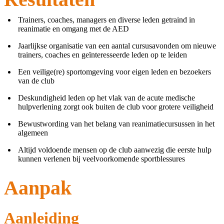
Trainers, coaches, managers en diverse leden getraind in
reanimatie en omgang met de AED
Jaarlijkse organisatie van een aantal cursusavonden om nieuwe
trainers, coaches en geïnteresseerde leden op te leiden
Een veilige(re) sportomgeving voor eigen leden en bezoekers
van de club
Deskundigheid leden op het vlak van de acute medische
hulpverlening zorgt ook buiten de club voor grotere veiligheid
Bewustwording van het belang van reanimatiecursussen in het
algemeen
Altijd voldoende mensen op de club aanwezig die eerste hulp
kunnen verlenen bij veelvoorkomende sportblessures
Aanpak
Aanleiding