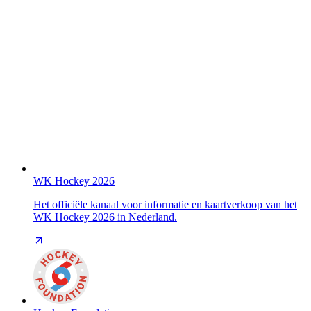
WK Hockey 2026
Het officiële kanaal voor informatie en kaartverkoop van het
WK Hockey 2026 in Nederland.