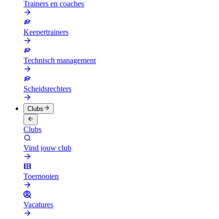
Trainers en coaches
Keepertrainers
Technisch management
Scheidsrechters
Clubs
Clubs
Vind jouw club
Toernooien
Vacatures