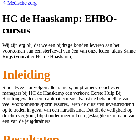
Medische zorg
HC de Haaskamp: EHBO-
cursus
Wij zijn erg blij dat we een bijdrage konden leveren aan het
voorkomen van een sterfgeval van één van onze leden, aldus Sanne
Ruijs (voorzitter HC de Haaskamp)
Inleiding
Sinds twee jaar volgen alle trainers, hulptrainers, coaches en
managers bij HC de Haaskamp een verkorte Eerste Hulp Bij
Sportongevallen- en reanimatiecursus. Naast de behandeling van
veel voorkomende sportblessures, leren de cursisten levensreddend
op te treden in geval van een hartstilstand. Dat dit de veiligheid op
de club vergroot, blijkt onder meer uit een geslaagde reanimatie van
een van de jeugdtrainers.
Resultaten