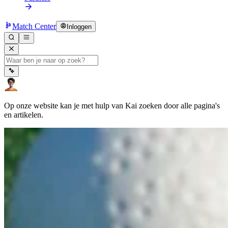
Match Center
Inloggen
Op onze website kan je met hulp van Kai zoeken door alle pagina's
en artikelen.