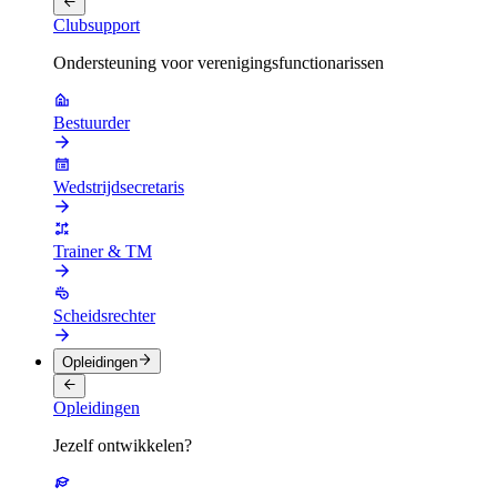
Clubsupport
Ondersteuning voor verenigingsfunctionarissen
Bestuurder
Wedstrijdsecretaris
Trainer & TM
Scheidsrechter
Opleidingen
Opleidingen
Jezelf ontwikkelen?