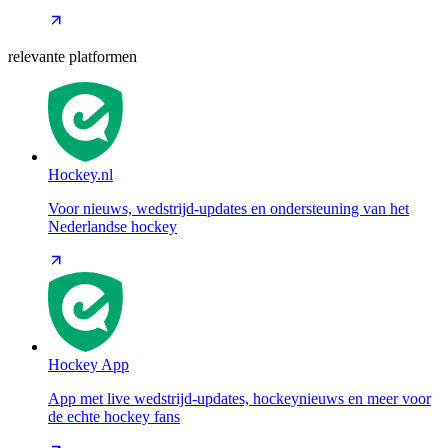
relevante platformen
Hockey.nl
Voor nieuws, wedstrijd-updates en ondersteuning van het
Nederlandse hockey
Hockey App
App met live wedstrijd-updates, hockeynieuws en meer voor
de echte hockey fans