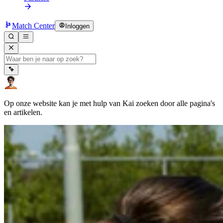
Match Center
Inloggen
Op onze website kan je met hulp van Kai zoeken door alle pagina's
en artikelen.