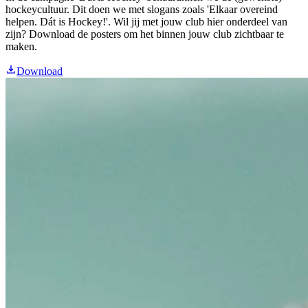
hockeycultuur. Dit doen we met slogans zoals 'Elkaar overeind
helpen. Dát is Hockey!'. Wil jij met jouw club hier onderdeel van
zijn? Download de posters om het binnen jouw club zichtbaar te
maken.
Download