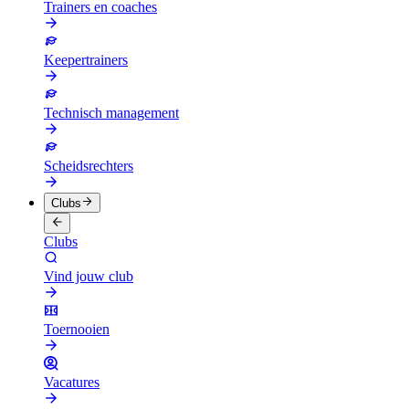
Trainers en coaches
Keepertrainers
Technisch management
Scheidsrechters
Clubs
Clubs
Vind jouw club
Toernooien
Vacatures