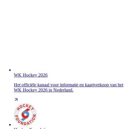
WK Hockey 2026
Het officiële kanaal voor informatie en kaartverkoop van het
WK Hockey 2026 in Nederland.