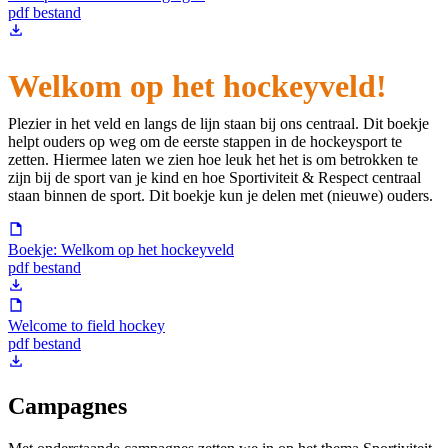
pdf bestand
Welkom op het hockeyveld!
Plezier in het veld en langs de lijn staan bij ons centraal. Dit boekje
helpt ouders op weg om de eerste stappen in de hockeysport te
zetten. Hiermee laten we zien hoe leuk het het is om betrokken te
zijn bij de sport van je kind en hoe Sportiviteit & Respect centraal
staan binnen de sport. Dit boekje kun je delen met (nieuwe) ouders.
Boekje: Welkom op het hockeyveld
pdf bestand
Welcome to field hockey
pdf bestand
Campagnes