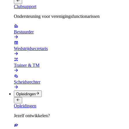
Clubsupport
Ondersteuning voor verenigingsfunctionarissen
Bestuurder
Wedstrijdsecretaris
Trainer & TM
Scheidsrechter
Opleidingen
Opleidingen
Jezelf ontwikkelen?