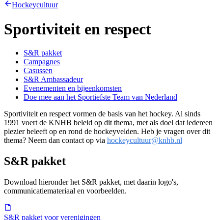
Hockeycultuur
Sportiviteit en respect
S&R pakket
Campagnes
Casussen
S&R Ambassadeur
Evenementen en bijeenkomsten
Doe mee aan het Sportiefste Team van Nederland
Sportiviteit en respect vormen de basis van het hockey. Al sinds
1991 voert de KNHB beleid op dit thema, met als doel dat iedereen
plezier beleeft op en rond de hockeyvelden. Heb je vragen over dit
thema? Neem dan contact op via
hockeycultuur@knhb.nl
S&R pakket
Download hieronder het S&R pakket, met daarin logo's,
communicatiemateriaal en voorbeelden.
S&R pakket voor verenigingen