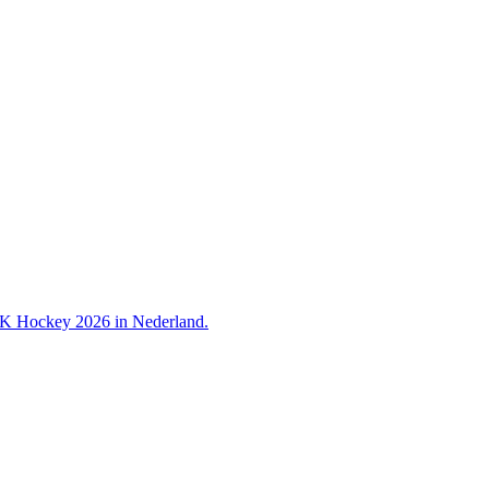
 WK Hockey 2026 in Nederland.