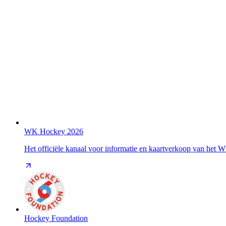
WK Hockey 2026
Het officiële kanaal voor informatie en kaartverkoop van het
Hockey Foundation