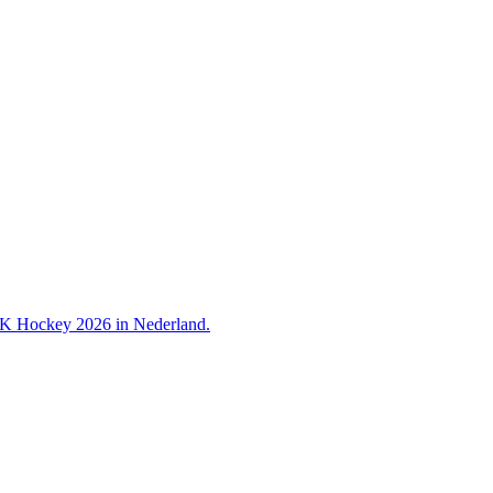
 WK Hockey 2026 in Nederland.