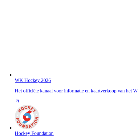
WK Hockey 2026
Het officiële kanaal voor informatie en kaartverkoop van het
Hockey Foundation