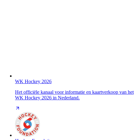
WK Hockey 2026
Het officiële kanaal voor informatie en kaartverkoop van het
WK Hockey 2026 in Nederland.