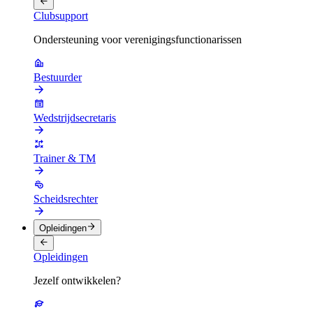
Clubsupport
Ondersteuning voor verenigingsfunctionarissen
Bestuurder
Wedstrijdsecretaris
Trainer & TM
Scheidsrechter
Opleidingen
Opleidingen
Jezelf ontwikkelen?