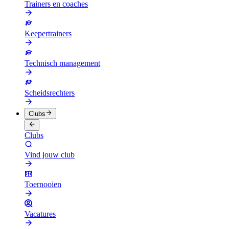
Trainers en coaches
Keepertrainers
Technisch management
Scheidsrechters
Clubs
Clubs
Vind jouw club
Toernooien
Vacatures