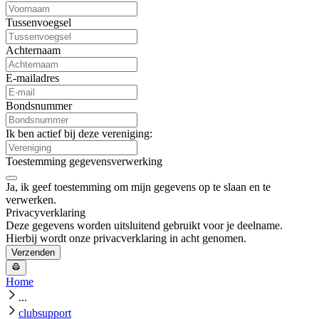
Tussenvoegsel
Achternaam
E-mailadres
Bondsnummer
Ik ben actief bij deze vereniging:
Toestemming gegevensverwerking
Ja, ik geef toestemming om mijn gegevens op te slaan en te
verwerken.
Privacyverklaring
Deze gegevens worden uitsluitend gebruikt voor je deelname.
Hierbij wordt onze privacverklaring in acht genomen.
Verzenden
Home
...
clubsupport