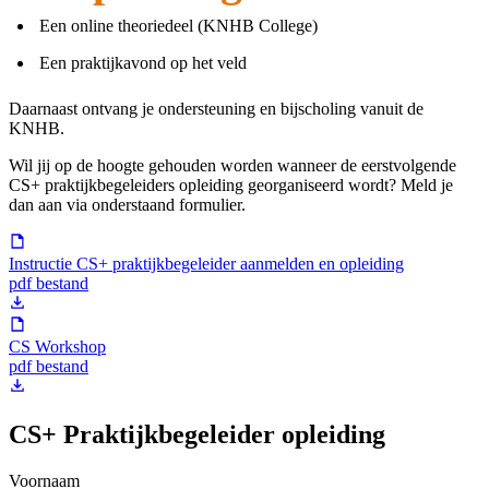
Een online theoriedeel (KNHB College)
Een praktijkavond op het veld
Daarnaast ontvang je ondersteuning en bijscholing vanuit de
KNHB.
Wil jij op de hoogte gehouden worden wanneer de eerstvolgende
CS+ praktijkbegeleiders opleiding georganiseerd wordt? Meld je
dan aan via onderstaand formulier.
Instructie CS+ praktijkbegeleider aanmelden en opleiding
pdf bestand
CS Workshop
pdf bestand
CS+ Praktijkbegeleider opleiding
Voornaam