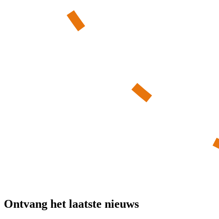
Ontvang het laatste nieuws