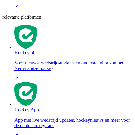
relevante platformen
Hockey.nl
Voor nieuws, wedstrijd-updates en ondersteuning van het
Nederlandse hockey
Hockey App
App met live wedstrijd-updates, hockeynieuws en meer voor
de echte hockey fans