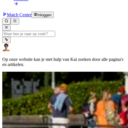
Match Center
Inloggen
Op onze website kan je met hulp van Kai zoeken door alle pagina's
en artikelen.