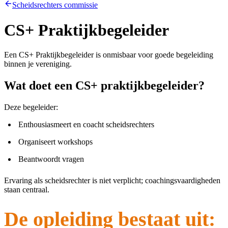
Scheidsrechters commissie
CS+ Praktijkbegeleider
Een CS+ Praktijkbegeleider is onmisbaar voor goede begeleiding
binnen je vereniging.
Wat doet een CS+ praktijkbegeleider?
Deze begeleider:
Enthousiasmeert en coacht scheidsrechters
Organiseert workshops
Beantwoordt vragen
Ervaring als scheidsrechter is niet verplicht; coachingsvaardigheden
staan centraal.
De opleiding bestaat uit: