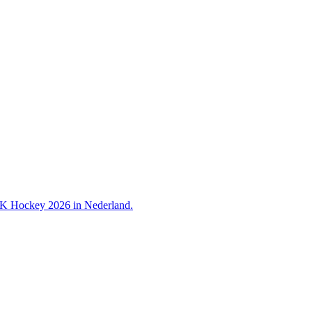
 WK Hockey 2026 in Nederland.