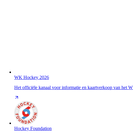
WK Hockey 2026
Het officiële kanaal voor informatie en kaartverkoop van het
Hockey Foundation