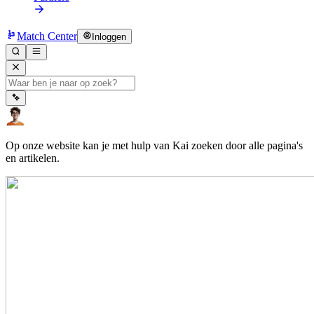
Match Center
Inloggen
Op onze website kan je met hulp van Kai zoeken door alle pagina's
en artikelen.