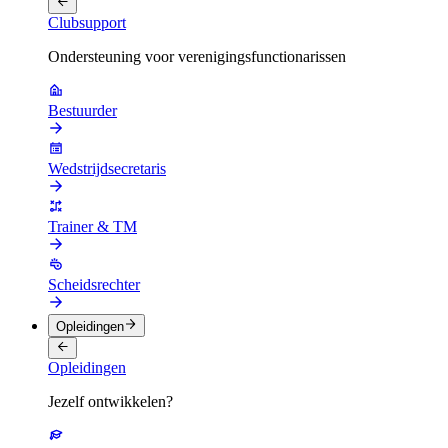
Clubsupport
Ondersteuning voor verenigingsfunctionarissen
Bestuurder
Wedstrijdsecretaris
Trainer & TM
Scheidsrechter
Opleidingen
Opleidingen
Jezelf ontwikkelen?