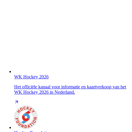
WK Hockey 2026
Het officiële kanaal voor informatie en kaartverkoop van het
WK Hockey 2026 in Nederland.