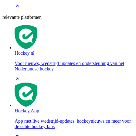
relevante platformen
Hockey.nl
Voor nieuws, wedstrijd-updates en ondersteuning van het
Nederlandse hockey
Hockey App
App met live wedstrijd-updates, hockeynieuws en meer voor
de echte hockey fans