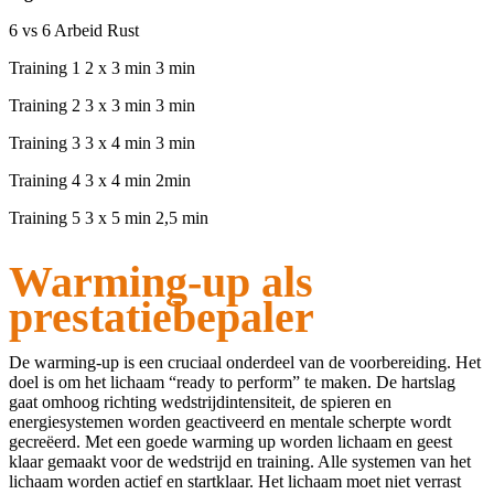
6 vs 6 Arbeid Rust
Training 1 2 x 3 min 3 min
Training 2 3 x 3 min 3 min
Training 3 3 x 4 min 3 min
Training 4 3 x 4 min 2min
Training 5 3 x 5 min 2,5 min
Warming-up als
prestatiebepaler
De warming-up is een cruciaal onderdeel van de voorbereiding. Het
doel is om het lichaam “ready to perform” te maken. De hartslag
gaat omhoog richting wedstrijdintensiteit, de spieren en
energiesystemen worden geactiveerd en mentale scherpte wordt
gecreëerd. Met een goede warming up worden lichaam en geest
klaar gemaakt voor de wedstrijd en training. Alle systemen van het
lichaam worden actief en startklaar. Het lichaam moet niet verrast