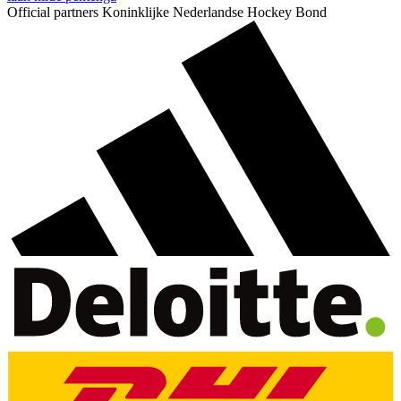
Official partners Koninklijke Nederlandse Hockey Bond