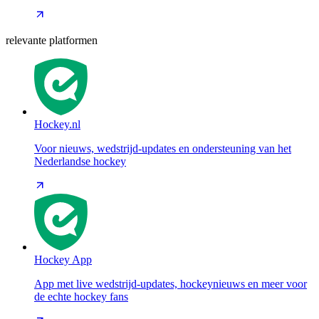
relevante platformen
Hockey.nl
Voor nieuws, wedstrijd-updates en ondersteuning van het
Nederlandse hockey
Hockey App
App met live wedstrijd-updates, hockeynieuws en meer voor
de echte hockey fans