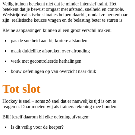
Veilig trainen betekent niet dat je minder intensief traint. Het
betekent dat je bewust omgaat met afstand, snelheid en controle.
Wedstrijdrealistische situaties helpen daarbij, omdat ze herkenbaar
zijn, realistische keuzes vragen en de belasting beter te sturen is.
Kleine aanpassingen kunnen al een groot verschil maken:
pas de snelheid aan bij kortere afstanden
maak duidelijke afspraken over afronding
werk met gecontroleerde herhalingen
bouw oefeningen op van overzicht naar druk
Tot slot
Hockey is snel – soms zó snel dat er nauwelijks tijd is om te
reageren. Daar moeten wij als trainers rekening mee houden.
Blijf jezelf daarom bij elke oefening afvragen:
Is dit veilig voor de keeper?