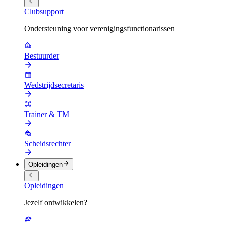
Clubsupport
Ondersteuning voor verenigingsfunctionarissen
Bestuurder
Wedstrijdsecretaris
Trainer & TM
Scheidsrechter
Opleidingen
Opleidingen
Jezelf ontwikkelen?