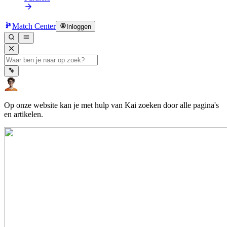
Match Center
Inloggen
Op onze website kan je met hulp van Kai zoeken door alle pagina's
en artikelen.