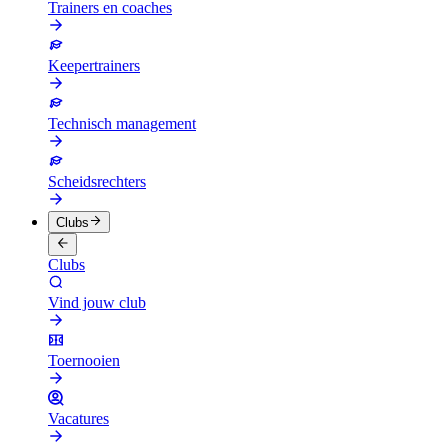
Trainers en coaches
Keepertrainers
Technisch management
Scheidsrechters
Clubs
Clubs
Vind jouw club
Toernooien
Vacatures