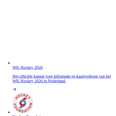
WK Hockey 2026
Het officiële kanaal voor informatie en kaartverkoop van het
WK Hockey 2026 in Nederland.