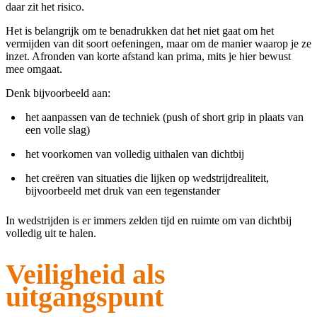
daar zit het risico.
Het is belangrijk om te benadrukken dat het niet gaat om het
vermijden van dit soort oefeningen, maar om de manier waarop je ze
inzet. Afronden van korte afstand kan prima, mits je hier bewust
mee omgaat.
Denk bijvoorbeeld aan:
het aanpassen van de techniek (push of short grip in plaats van
een volle slag)
het voorkomen van volledig uithalen van dichtbij
het creëren van situaties die lijken op wedstrijdrealiteit,
bijvoorbeeld met druk van een tegenstander
In wedstrijden is er immers zelden tijd en ruimte om van dichtbij
volledig uit te halen.
Veiligheid als
uitgangspunt