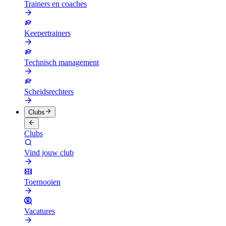
Trainers en coaches
Keepertrainers
Technisch management
Scheidsrechters
Clubs
Clubs
Vind jouw club
Toernooien
Vacatures