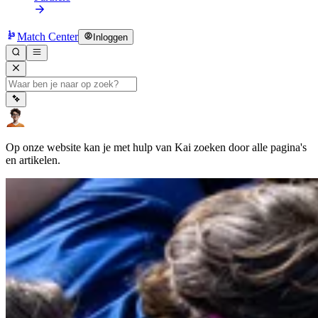
Match Center
Inloggen
Op onze website kan je met hulp van Kai zoeken door alle pagina's
en artikelen.