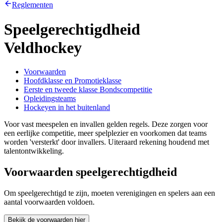
Reglementen
Speelgerechtigdheid
Veldhockey
Voorwaarden
Hoofdklasse en Promotieklasse
Eerste en tweede klasse Bondscompetitie
Opleidingsteams
Hockeyen in het buitenland
Voor vast meespelen en invallen gelden regels. Deze zorgen voor
een eerlijke competitie, meer spelplezier en voorkomen dat teams
worden 'versterkt' door invallers. Uiteraard rekening houdend met
talentontwikkeling.
Voorwaarden speelgerechtigdheid
Om speelgerechtigd te zijn, moeten verenigingen en spelers aan een
aantal voorwaarden voldoen.
Bekijk de voorwaarden hier