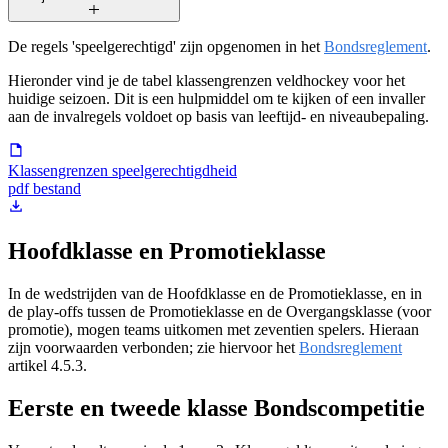
De regels 'speelgerechtigd' zijn opgenomen in het
Bondsreglement
.
Hieronder vind je de tabel klassengrenzen veldhockey voor het
huidige seizoen. Dit is een hulpmiddel om te kijken of een invaller
aan de invalregels voldoet op basis van leeftijd- en niveaubepaling.
Klassengrenzen speelgerechtigdheid
pdf bestand
Hoofdklasse en Promotieklasse
In de wedstrijden van de Hoofdklasse en de Promotieklasse, en in
de play-offs tussen de Promotieklasse en de Overgangsklasse (voor
promotie), mogen teams uitkomen met zeventien spelers. Hieraan
zijn voorwaarden verbonden; zie hiervoor het
Bondsreglement
artikel 4.5.3.
Eerste en tweede klasse Bondscompetitie