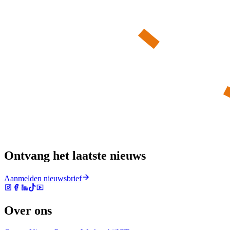
Ontvang het laatste nieuws
Aanmelden nieuwsbrief
Over ons