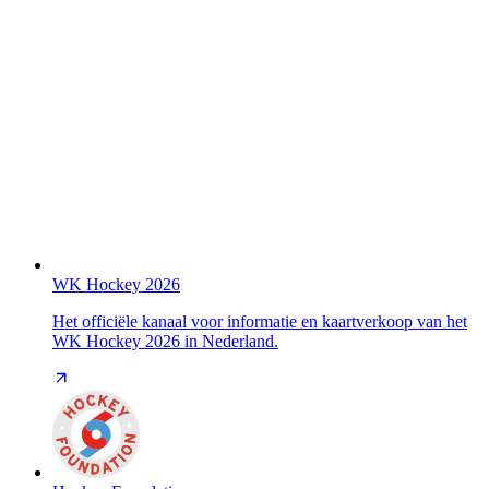
WK Hockey 2026
Het officiële kanaal voor informatie en kaartverkoop van het
WK Hockey 2026 in Nederland.