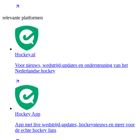
relevante platformen
Hockey.nl
Voor nieuws, wedstrijd-updates en ondersteuning van het
Nederlandse hockey
Hockey App
App met live wedstrijd-updates, hockeynieuws en meer voor
de echte hockey fans