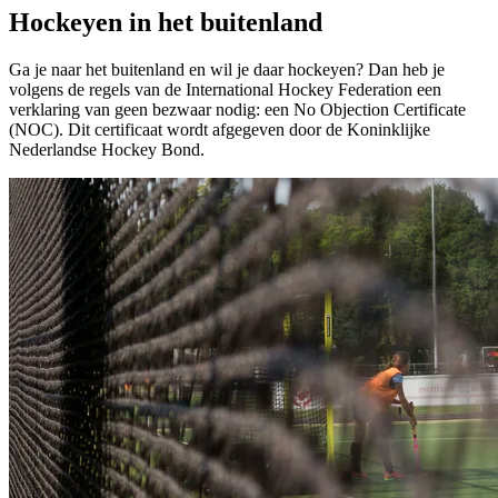
Hockeyen in het buitenland
Ga je naar het buitenland en wil je daar hockeyen? Dan heb je
volgens de regels van de International Hockey Federation een
verklaring van geen bezwaar nodig: een No Objection Certificate
(NOC). Dit certificaat wordt afgegeven door de Koninklijke
Nederlandse Hockey Bond.