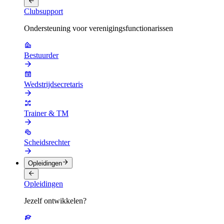
Clubsupport
Ondersteuning voor verenigingsfunctionarissen
Bestuurder
Wedstrijdsecretaris
Trainer & TM
Scheidsrechter
Opleidingen
Opleidingen
Jezelf ontwikkelen?