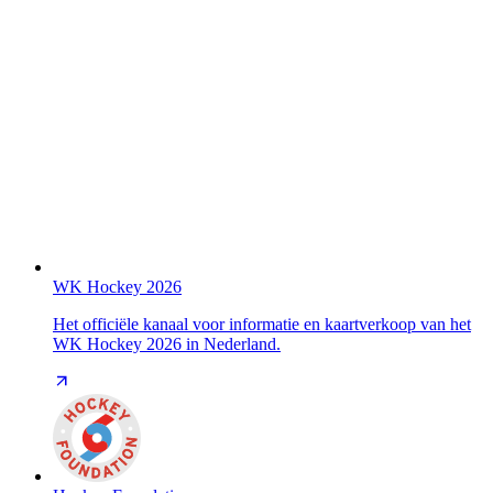
WK Hockey 2026
Het officiële kanaal voor informatie en kaartverkoop van het
WK Hockey 2026 in Nederland.