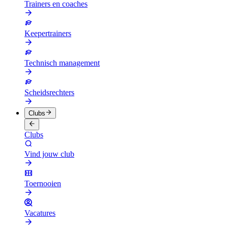
Trainers en coaches
Keepertrainers
Technisch management
Scheidsrechters
Clubs
Clubs
Vind jouw club
Toernooien
Vacatures