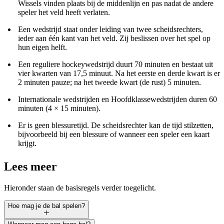
Wissels vinden plaats bij de middenlijn en pas nadat de andere
speler het veld heeft verlaten.
Een wedstrijd staat onder leiding van twee scheidsrechters,
ieder aan één kant van het veld. Zij beslissen over het spel op
hun eigen helft.
Een reguliere hockeywedstrijd duurt 70 minuten en bestaat uit
vier kwarten van 17,5 minuut. Na het eerste en derde kwart is er
2 minuten pauze; na het tweede kwart (de rust) 5 minuten.
Internationale wedstrijden en Hoofdklassewedstrijden duren 60
minuten (4 × 15 minuten).
Er is geen blessuretijd. De scheidsrechter kan de tijd stilzetten,
bijvoorbeeld bij een blessure of wanneer een speler een kaart
krijgt.
Lees meer
Hieronder staan de basisregels verder toegelicht.
Hoe mag je de bal spelen?