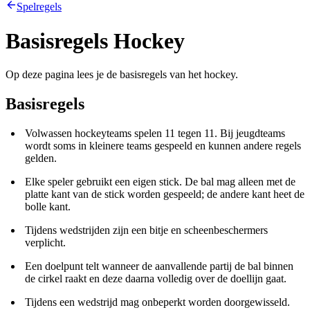
Spelregels
Basisregels Hockey
Op deze pagina lees je de basisregels van het hockey.
Basisregels
Volwassen hockeyteams spelen 11 tegen 11. Bij jeugdteams
wordt soms in kleinere teams gespeeld en kunnen andere regels
gelden.
Elke speler gebruikt een eigen stick. De bal mag alleen met de
platte kant van de stick worden gespeeld; de andere kant heet de
bolle kant.
Tijdens wedstrijden zijn een bitje en scheenbeschermers
verplicht.
Een doelpunt telt wanneer de aanvallende partij de bal binnen
de cirkel raakt en deze daarna volledig over de doellijn gaat.
Tijdens een wedstrijd mag onbeperkt worden doorgewisseld.