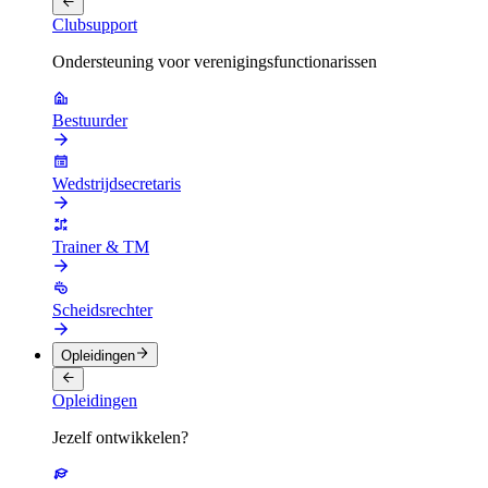
Clubsupport
Ondersteuning voor verenigingsfunctionarissen
Bestuurder
Wedstrijdsecretaris
Trainer & TM
Scheidsrechter
Opleidingen
Opleidingen
Jezelf ontwikkelen?