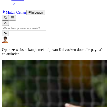
Match Center
Inloggen
Op onze website kan je met hulp van Kai zoeken door alle pagina's
en artikelen.