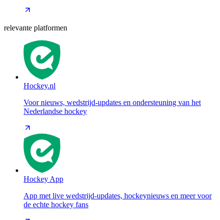
relevante platformen
Hockey.nl
Voor nieuws, wedstrijd-updates en ondersteuning van het
Nederlandse hockey
Hockey App
App met live wedstrijd-updates, hockeynieuws en meer voor
de echte hockey fans