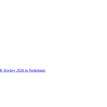
 WK Hockey 2026 in Nederland.