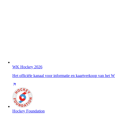
WK Hockey 2026
Het officiële kanaal voor informatie en kaartverkoop van het
Hockey Foundation