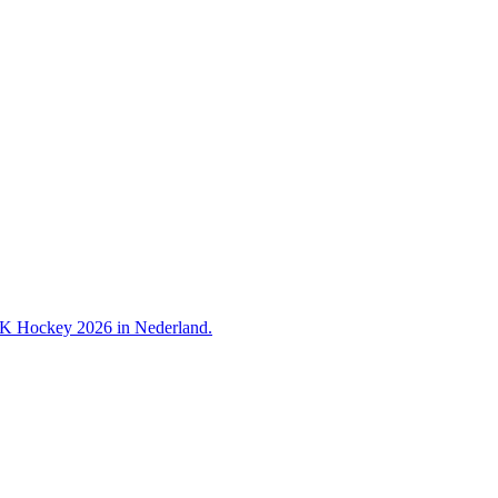
 WK Hockey 2026 in Nederland.