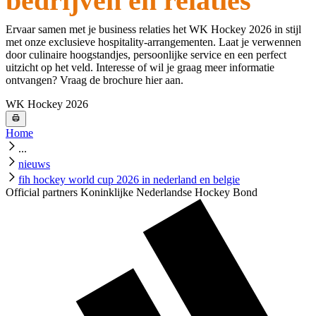
bedrijven en relaties
Ervaar samen met je business relaties het WK Hockey 2026 in stijl
met onze exclusieve hospitality-arrangementen. Laat je verwennen
door culinaire hoogstandjes, persoonlijke service en een perfect
uitzicht op het veld. Interesse of wil je graag meer informatie
ontvangen? Vraag de brochure hier aan.
WK Hockey 2026
Home
...
nieuws
fih hockey world cup 2026 in nederland en belgie
Official partners Koninklijke Nederlandse Hockey Bond