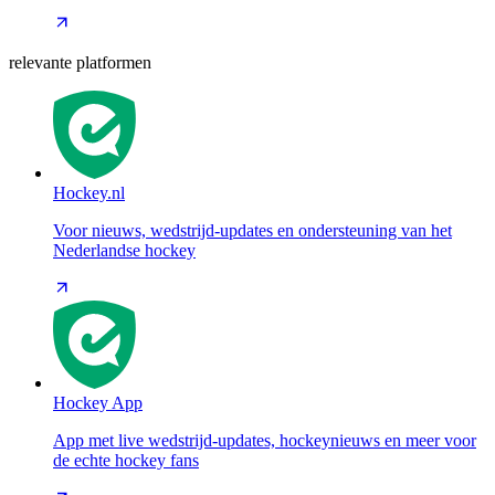
relevante platformen
Hockey.nl
Voor nieuws, wedstrijd-updates en ondersteuning van het
Nederlandse hockey
Hockey App
App met live wedstrijd-updates, hockeynieuws en meer voor
de echte hockey fans