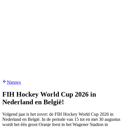
Nieuws
FIH Hockey World Cup 2026 in
Nederland en België!
Volgend jaar is het zover: de FIH Hockey World Cup 2026 in
Nederland en België. In de periode van 15 tot en met 30 augustus
wordt het één groot Oranje feest in het Wagener Stadion in