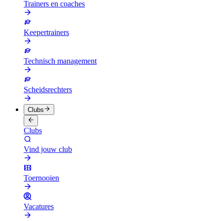
Trainers en coaches
Keepertrainers
Technisch management
Scheidsrechters
Clubs
Clubs
Vind jouw club
Toernooien
Vacatures