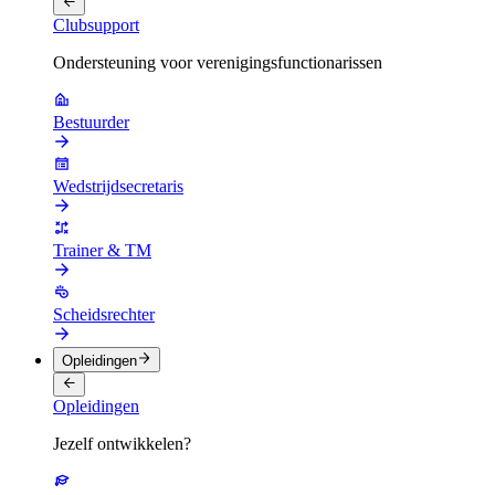
Clubsupport
Ondersteuning voor verenigingsfunctionarissen
Bestuurder
Wedstrijdsecretaris
Trainer & TM
Scheidsrechter
Opleidingen
Opleidingen
Jezelf ontwikkelen?