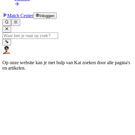
Match Center
Inloggen
Op onze website kan je met hulp van Kai zoeken door alle pagina's
en artikelen.