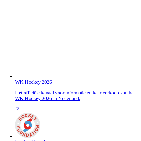
WK Hockey 2026
Het officiële kanaal voor informatie en kaartverkoop van het
WK Hockey 2026 in Nederland.