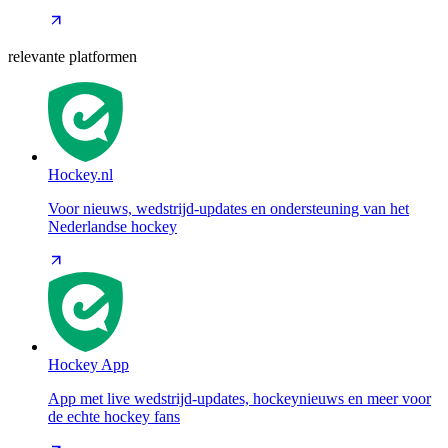
relevante platformen
Hockey.nl
Voor nieuws, wedstrijd-updates en ondersteuning van het
Nederlandse hockey
Hockey App
App met live wedstrijd-updates, hockeynieuws en meer voor
de echte hockey fans