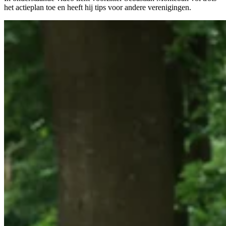
het actieplan toe en heeft hij tips voor andere verenigingen.