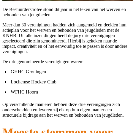
De Bestuurderstrofee stond dit jaar in het teken van het werven en
behouden van jeugdleden.
Meer dan 30 verenigingen hadden zich aangemeld en deelden hun
actieplan voor het werven en behouden van jeugdleden met de
KNHB. Uit alle inzendingen heeft de jury drie verenigingen
geselecteerd die zijn genomineerd. Hierbij is gekeken naar de
impact, creativiteit en of het eenvoudig toe te passen is door andere
verenigingen.
De drie genomineerde verenigingen waren:
GHHC Groningen
Lochemse Hockey Club
WFHC Hoorn
Op verschillende manieren hebben deze drie verenigingen zich
onderscheidden en leveren zij elk op hun eigen manier een
structurele bijdrage aan het werven en behouden van jeugdleden.
Meeste stemmen voor