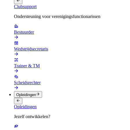
Clubsupport
Ondersteuning voor verenigingsfunctionarissen
Bestuurder
Wedstrijdsecretaris
Trainer & TM
Scheidsrechter
Opleidingen
Opleidingen
Jezelf ontwikkelen?