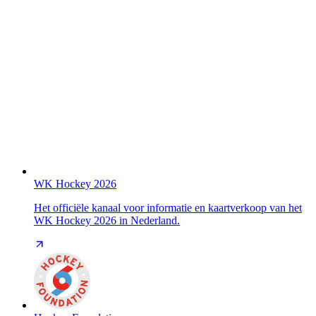
WK Hockey 2026
Het officiële kanaal voor informatie en kaartverkoop van het
WK Hockey 2026 in Nederland.