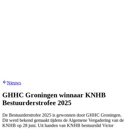
Nieuws
GHHC Groningen winnaar KNHB
Bestuurderstrofee 2025
De Bestuurderstrofee 2025 is gewonnen door GHHC Groningen.
Dit werd bekend gemaakt tijdens de Algemene Vergadering van de
KNHB op 28 juni. Uit handen van KNHB bestuurslid Victor