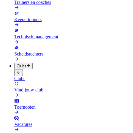
Trainers en coaches
Keepertrainers
Technisch management
Scheidsrechters
Clubs
Clubs
Vind jouw club
Toernooien
Vacatures