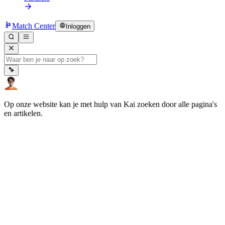
Match Center
Inloggen
Op onze website kan je met hulp van Kai zoeken door alle pagina's
en artikelen.